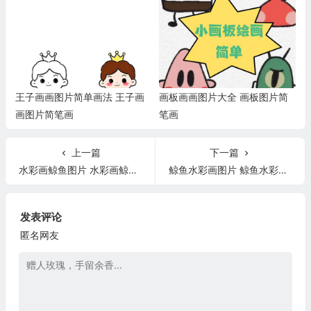
王子画画图片简单画法 王子画
画板画画图片大全 画板图片简
画图片简笔画
笔画
上一篇
下一篇
水彩画鲸鱼图片 水彩画鲸鱼图片简单
鲸鱼水彩画图片 鲸鱼水彩画图片简单
发表评论
匿名网友