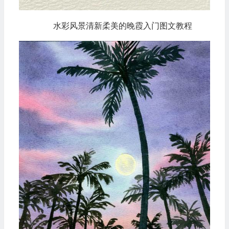
水彩风景清新柔美的晚霞入门图文教程