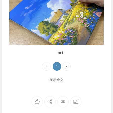
art
1
显示全文