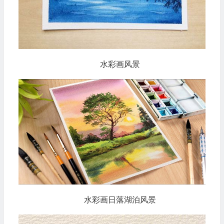
水彩画风景
水彩画日落湖泊风景