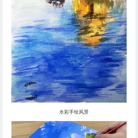
水彩手绘风景