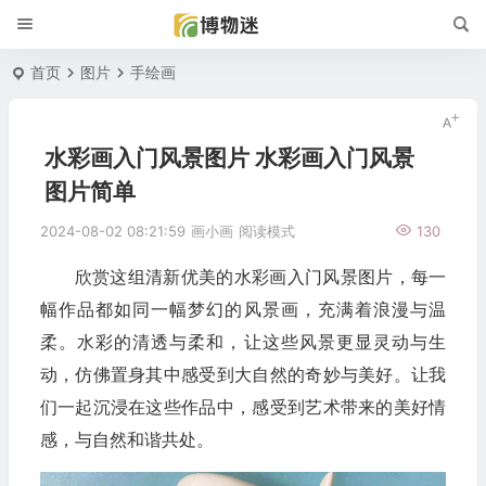
首页
图片
手绘画
水彩画入门风景图片 水彩画入门风景
图片简单
2024-08-02 08:21:59
画小画
阅读模式
130
欣赏这组清新优美的水彩画入门风景图片，每一
幅作品都如同一幅梦幻的风景画，充满着浪漫与温
柔。水彩的清透与柔和，让这些风景更显灵动与生
动，仿佛置身其中感受到大自然的奇妙与美好。让我
们一起沉浸在这些作品中，感受到艺术带来的美好情
感，与自然和谐共处。