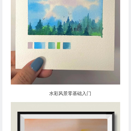
水彩风景零基础入门