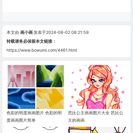
本文由
画小画
发表于2024-08-02 08:21:59
转载请务必保留本文链接：
https://www.bowumi.com/4461.html
色彩的明度画画图片 色彩的明
芭比公主画画图片大全 芭比公
度画画图片简单
主的画画