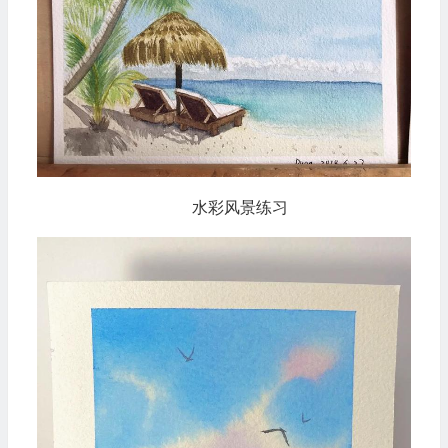
水彩风景练习