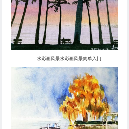
水彩画风景水彩画风景简单入门