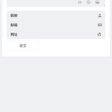
昵称
邮箱
网址
提交