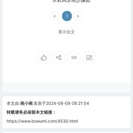
水彩风景画步骤图
1
显示全文
本文由
画小画
发表于2024-08-09 08:21:54
转载请务必保留本文链接：
https://www.bowumi.com/4530.html