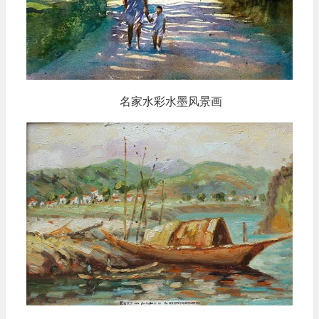
名家水彩水墨风景画