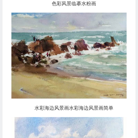
色彩风景临摹水粉画
水彩海边风景画水彩海边风景画简单