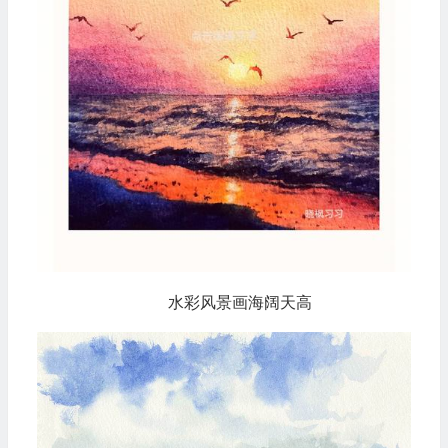
水彩风景画海阔天高