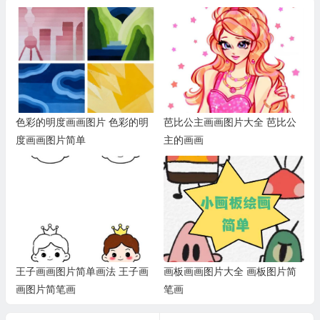
色彩的明度画画图片 色彩的明
芭比公主画画图片大全 芭比公
度画画图片简单
主的画画
王子画画图片简单画法 王子画
画板画画图片大全 画板图片简
画图片简笔画
笔画