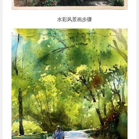
水彩风景画步骤