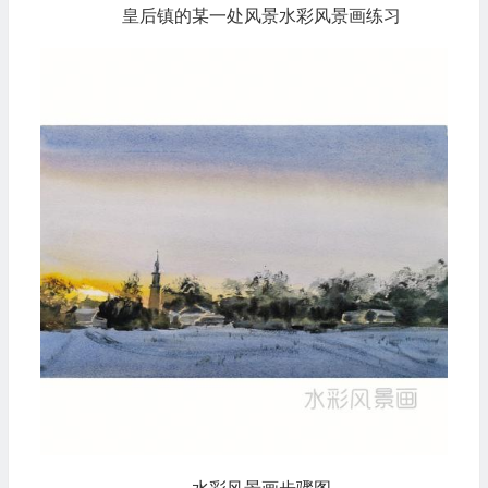
皇后镇的某一处风景水彩风景画练习