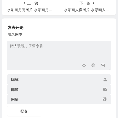
上一篇
下一篇
水彩画月亮图片 水彩画月亮简单
水彩画人像图片 水彩画人像图片素材
发表评论
匿名网友
昵称
邮箱
网址
提交