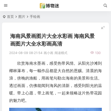
首页
图片
手绘画
海南风景画图片大全水彩画 海南风景
画图片大全水彩画高清
2024-08-09 08:21:54
画小画
阅读模式
130
欣赏海南水墨画，感受热带风情。从阳光沙滩到
椰林瀑布，每一幅作品都是大自然的恩赐。清晨的海
浪，傍晚的渔船，用画笔勾勒出海南的美景和生活。
透过画面，仿佛能闻到海风的清新，感受到阳光的温
暖。带上心愿，带上画笔，一起来领略这片热带花园
的魅力吧。