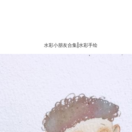
水彩小朋友合集‖水彩手绘