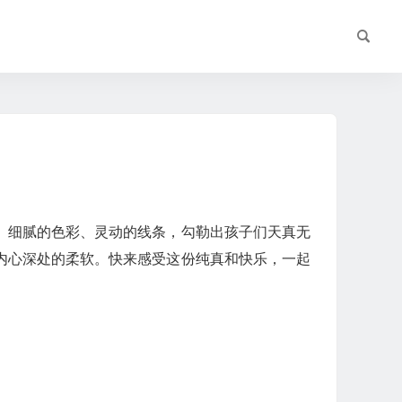
。细腻的色彩、灵动的线条，勾勒出孩子们天真无
内心深处的柔软。快来感受这份纯真和快乐，一起