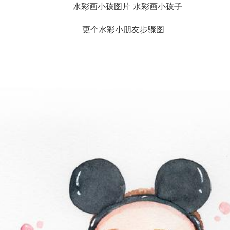
更个水彩小朋友步骤图