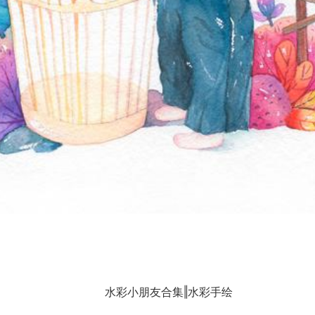
水彩小朋友合集‖水彩手绘