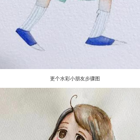
更个水彩小朋友步骤图