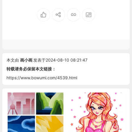
本文由
画小画
发表于2024-08-10 08:21:47
转载请务必保留本文链接：
https://www.bowumi.com/4539.html