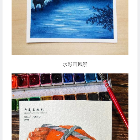
水彩画风景