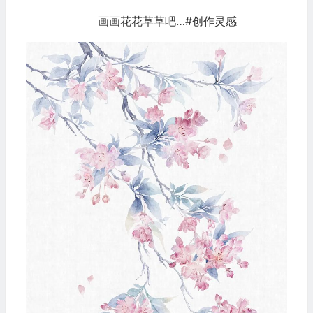
画画花花草草吧…#创作灵感