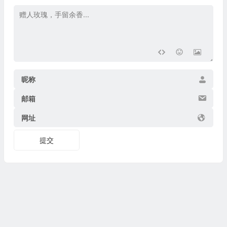
昵称
邮箱
网址
提交