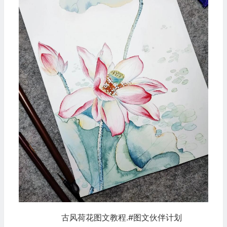
古风荷花图文教程.#图文伙伴计划