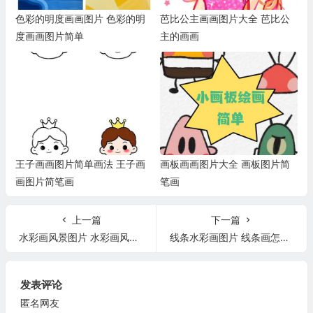
色彩的明度画画图片 色彩的明
芭比公主画画图片大全 芭比公
度画画图片简单
主的画画
王子画画图片简单画法 王子画
画板画画图片大全 画板图片简
画图片简笔画
笔画
上一篇
下一篇
水彩画风景图片 水彩画风景图片教程
线条水彩画图片 线条画怎么画简单的用水彩笔
发表评论
匿名网友