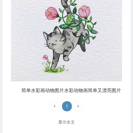
简单水彩画动物图片水彩动物画简单又漂亮图片
1
显示全文