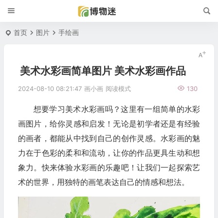
首页
图片
手绘画
美术水彩画简单图片 美术水彩画作品
2024-08-10 08:21:47
画小画
阅读模式
130
想要学习美术水彩画吗？这里有一组简单的水彩
画图片，给你灵感和启发！无论是初学者还是有经验
的画者，都能从中找到自己的创作灵感。水彩画的魅
力在于色彩的柔和和流动，让你的作品更具生动和想
象力。快来体验水彩画的乐趣吧！让我们一起探索艺
术的世界，用独特的画笔表达自己的情感和想法。