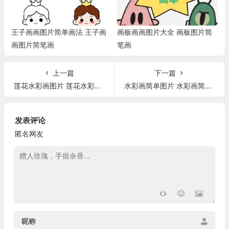
王子画画图片简单画法 王子画
画板画画图片大全 画板图片简
画图片简笔画
笔画
上一篇
下一篇
莲花水彩画图片 莲花水彩画图片简单好看又漂亮
水彩画简单图片 水彩画简单图片风景
发表评论
匿名网友
昵称