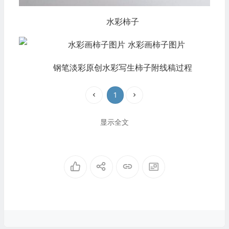
水彩柿子
钢笔淡彩原创水彩写生柿子附线稿过程
1
显示全文