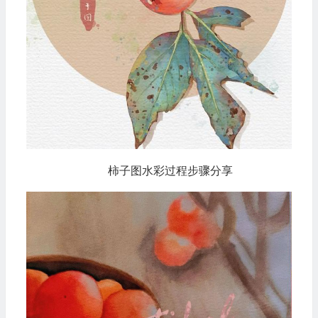
柿子图水彩过程步骤分享