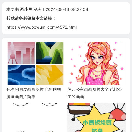
本文由
画小画
发表于2024-08-13 08:22:08
转载请务必保留本文链接：
https://www.bowumi.com/4572.html
色彩的明度画画图片 色彩的明
芭比公主画画图片大全 芭比公
度画画图片简单
主的画画