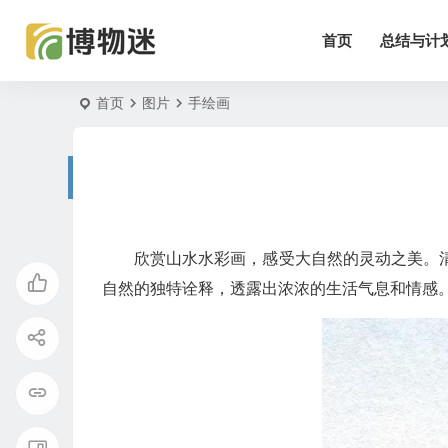
首页
总结与计
首页
图片
手绘画
欣赏山水水彩画，感受大自然的灵动之美。
自然的独特诠释，透露出浓浓的生活气息和情感