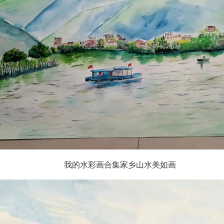
我的水彩画合集家乡山水美如画