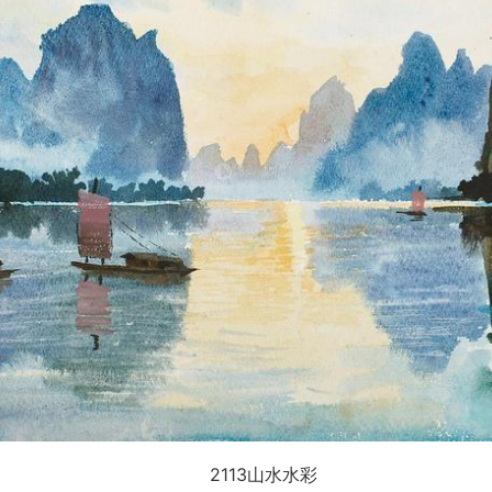
2113山水水彩