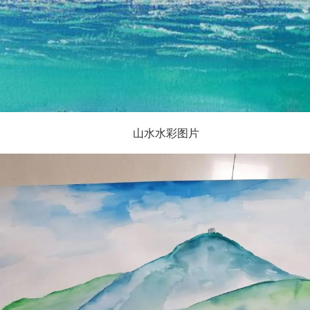
山水水彩图片