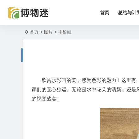
首页
总结与计
首页
图片
手绘画
欣赏水彩画的美，感受色彩的魅力！这里有
家们的匠心独运。无论是水中花朵的清新，还是
的视觉盛宴！