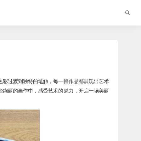
色彩过渡到独特的笔触，每一幅作品都展现出艺术
些绚丽的画作中，感受艺术的魅力，开启一场美丽