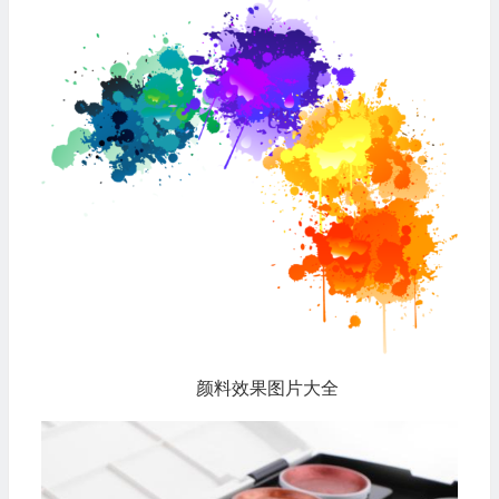
颜料效果图片大全