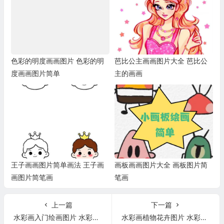
色彩的明度画画图片 色彩的明
芭比公主画画图片大全 芭比公
度画画图片简单
主的画画
王子画画图片简单画法 王子画
画板画画图片大全 画板图片简
画图片简笔画
笔画
上一篇
下一篇
水彩画入门绘画图片 水彩画入门绘画图片欣赏
水彩画植物花卉图片 水彩画植物花卉图片欣赏