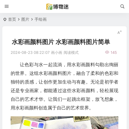
首页
图片
手绘画
水彩画颜料图片 水彩画颜料图片简单
2024-08-23 08:22:07
画小画
阅读模式
145
让色彩与水一起流淌，用水彩画颜料勾勒出绚丽
的世界。这组水彩画颜料图片，融合了柔和的色彩和
独特的质感，让创作更加生动与有趣。无论是初学者
还是专业画家，都能通过这些水彩画颜料，轻松展现
自己的艺术才华。让我们一起跳出框架，放飞想象，
用水彩画颜料创造属于自己的艺术世界。