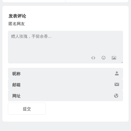
发表评论
匿名网友
昵称
邮箱
网址
提交