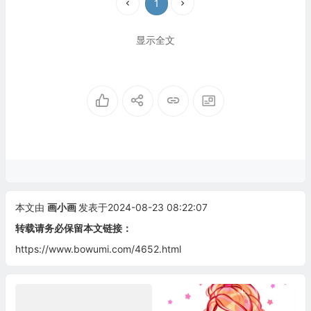
1
显示全文
本文由
画小画
发表于2024-08-23 08:22:07
转载请务必保留本文链接：
https://www.bowumi.com/4652.html