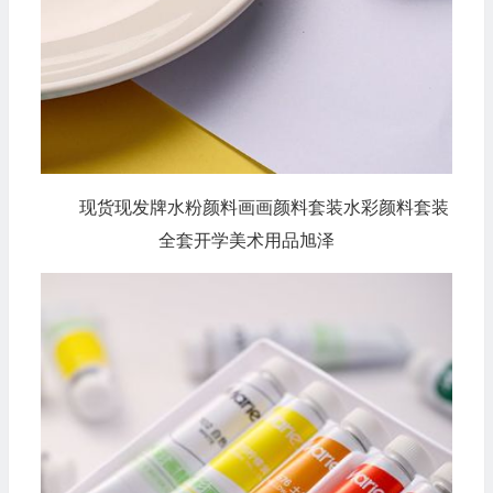
现货现发牌水粉颜料画画颜料套装水彩颜料套装
全套开学美术用品旭泽