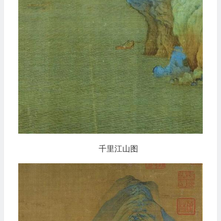
千里江山图