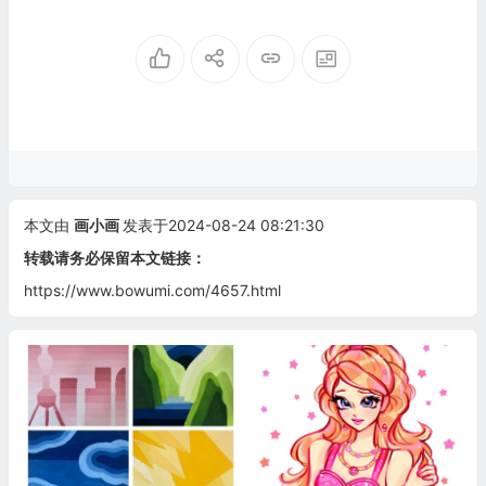
本文由
画小画
发表于2024-08-24 08:21:30
转载请务必保留本文链接：
https://www.bowumi.com/4657.html