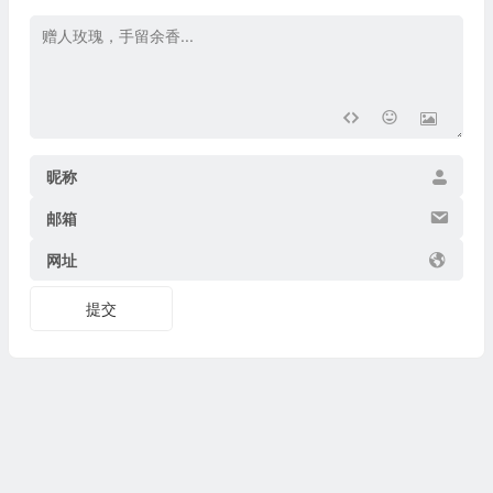
昵称
邮箱
网址
提交