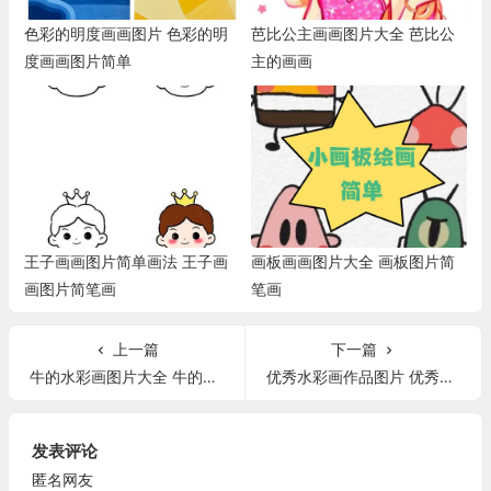
色彩的明度画画图片 色彩的明
芭比公主画画图片大全 芭比公
度画画图片简单
主的画画
王子画画图片简单画法 王子画
画板画画图片大全 画板图片简
画图片简笔画
笔画
上一篇
下一篇
牛的水彩画图片大全 牛的水彩画简笔画
优秀水彩画作品图片 优秀水彩画作品图片欣赏
发表评论
匿名网友