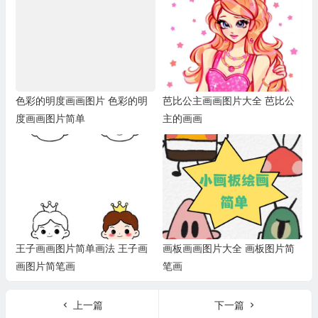
色彩的明度画画图片 色彩的明
芭比公主画画图片大全 芭比公
度画画图片简单
主的画画
王子画画图片简单画法 王子画
画板画画图片大全 画板图片简
画图片简笔画
笔画
上一篇
下一篇