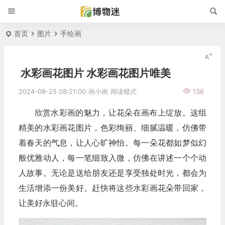
首页
图片
手绘画
水彩画花图片 水彩画花图片唯美
2024-08-25 08:21:00
画小画
阅读模式
136
欣赏水彩画的魅力，让花朵在画布上绽放。这组
精美的水彩画花图片，色彩绚丽、细腻温暖，仿佛带
着春天的气息，让人心旷神怡。每一朵花都如梦似幻
般优雅动人，每一笔细致入微，仿佛在讲述一个个动
人故事。无论是送给朋友还是享受独处时光，都会为
生活增添一份美好。赶快将这些水彩画花朵带回家，
让美好永驻心间。