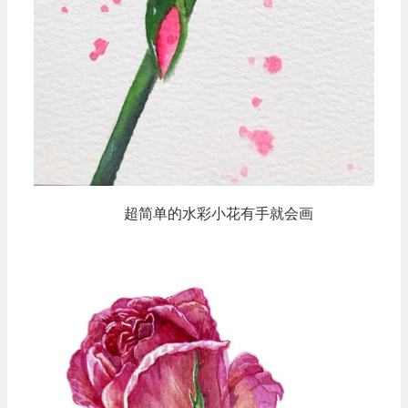
超简单的水彩小花有手就会画