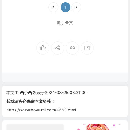
1
显示全文
本文由
画小画
发表于2024-08-25 08:21:00
转载请务必保留本文链接：
https://www.bowumi.com/4663.html