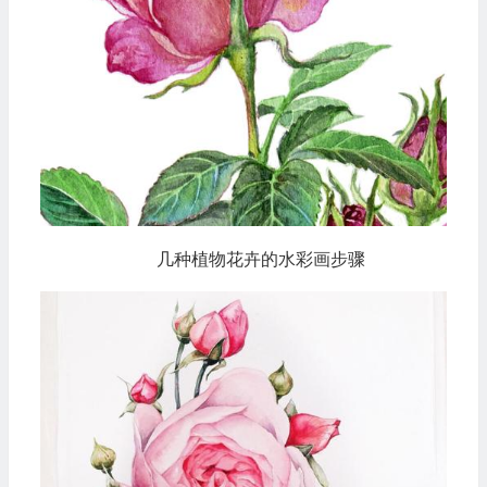
几种植物花卉的水彩画步骤