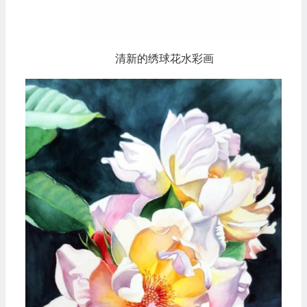
清新的绣球花水彩画