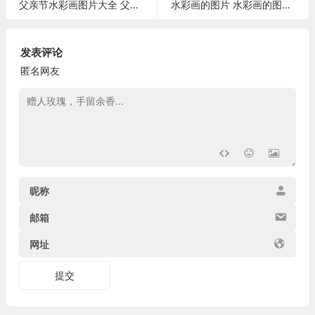
父亲节水彩画图片大全 父亲节水墨画图片
水彩画的图片 水彩画的图片带字唯美
发表评论
匿名网友
昵称
邮箱
网址
提交