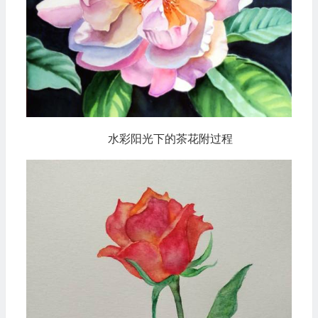
水彩阳光下的茶花附过程