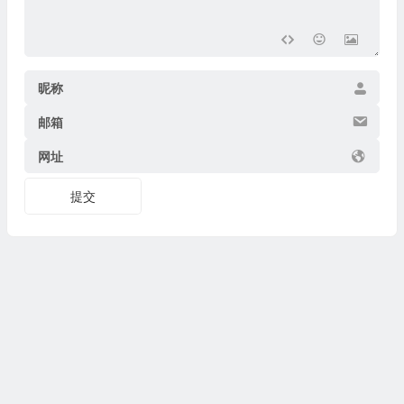
昵称
邮箱
网址
提交
Copyright © 2026
博物迷
www.bowumi.com 版权所有.