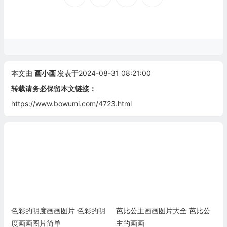
本文由
画小画
发表于2024-08-31 08:21:00
转载请务必保留本文链接：
https://www.bowumi.com/4723.html
色彩的明度画画图片 色彩的明
芭比公主画画图片大全 芭比公
度画画图片简单
主的画画