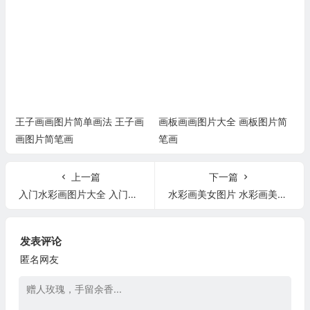
王子画画图片简单画法 王子画
画板画画图片大全 画板图片简
画图片简笔画
笔画
上一篇
下一篇
入门水彩画图片大全 入门水彩花卉步骤图
水彩画美女图片 水彩画美女图片简单
发表评论
匿名网友