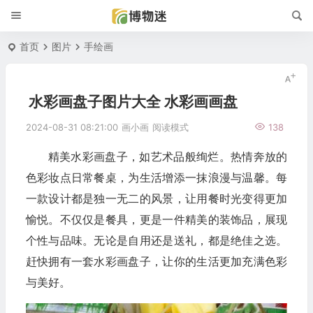
首页
图片
手绘画
水彩画盘子图片大全 水彩画画盘
2024-08-31 08:21:00
画小画
阅读模式
138
精美水彩画盘子，如艺术品般绚烂。热情奔放的
色彩妆点日常餐桌，为生活增添一抹浪漫与温馨。每
一款设计都是独一无二的风景，让用餐时光变得更加
愉悦。不仅仅是餐具，更是一件精美的装饰品，展现
个性与品味。无论是自用还是送礼，都是绝佳之选。
赶快拥有一套水彩画盘子，让你的生活更加充满色彩
与美好。