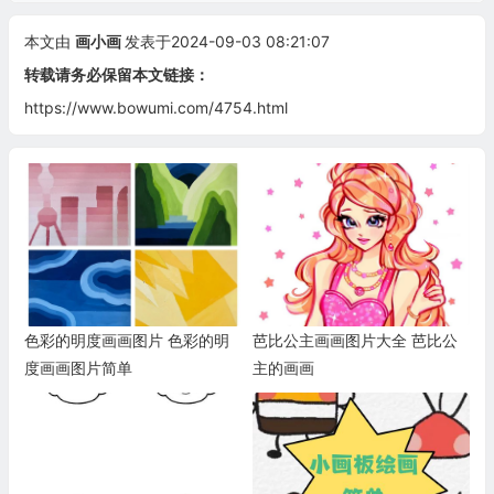
本文由
画小画
发表于2024-09-03 08:21:07
转载请务必保留本文链接：
https://www.bowumi.com/4754.html
色彩的明度画画图片 色彩的明
芭比公主画画图片大全 芭比公
度画画图片简单
主的画画