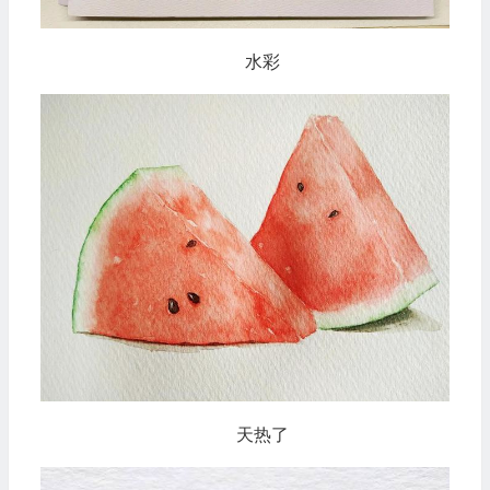
水彩
天热了