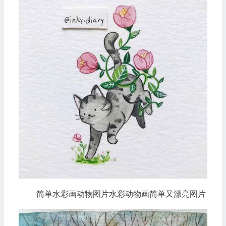
简单水彩画动物图片水彩动物画简单又漂亮图片