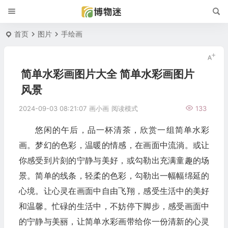
首页
图片
手绘画
简单水彩画图片大全 简单水彩画图片
风景
2024-09-03 08:21:07
画小画
阅读模式
133
悠闲的午后，品一杯清茶，欣赏一组简单水彩
画。梦幻的色彩，温暖的情感，在画面中流淌。或让
你感受到片刻的宁静与美好，或勾勒出充满童趣的场
景。简单的线条，轻柔的色彩，勾勒出一幅幅绵延的
心境。让心灵在画面中自由飞翔，感受生活中的美好
和温馨。忙碌的生活中，不妨停下脚步，感受画面中
的宁静与美丽，让简单水彩画带给你一份清新的心灵