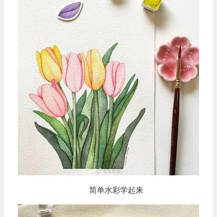
简单水彩学起来