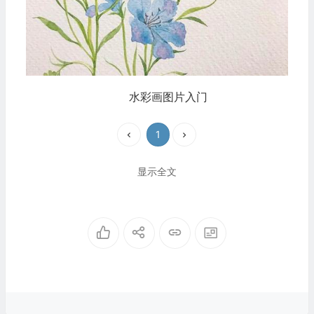
水彩画图片入门
1
显示全文