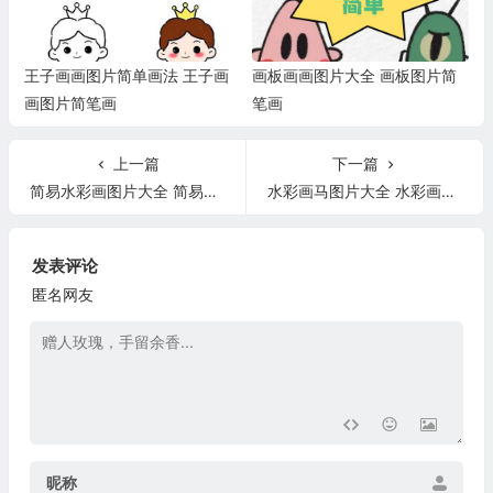
王子画画图片简单画法 王子画
画板画画图片大全 画板图片简
画图片简笔画
笔画
上一篇
下一篇
简易水彩画图片大全 简易水彩画图片初学者
水彩画马图片大全 水彩画图片大全简单
发表评论
匿名网友
昵称