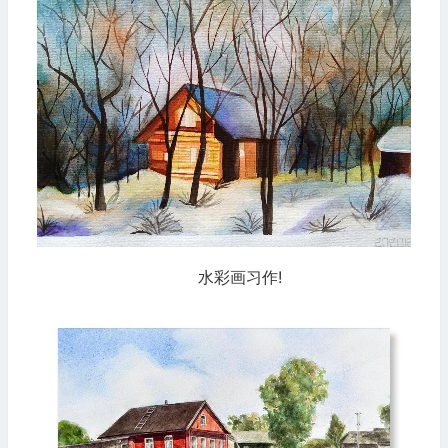
水彩画习作!