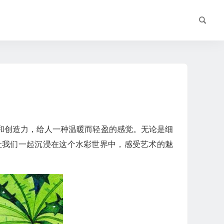
和创造力，给人一种温暖而轻盈的感觉。无论是细
让我们一起沉浸在这个水彩世界中，感受艺术的魅