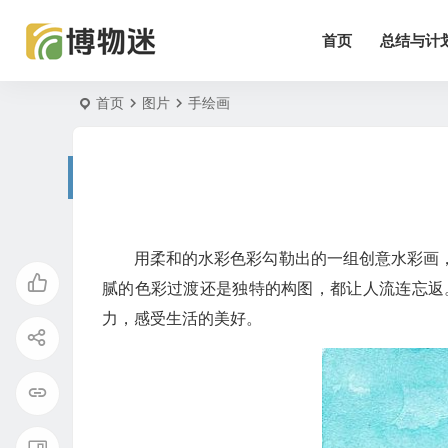
首页
总结与计
首页
图片
手绘画
用柔和的水彩色彩勾勒出的一组创意水彩画
腻的色彩过渡还是独特的构图，都让人流连忘返
力，感受生活的美好。