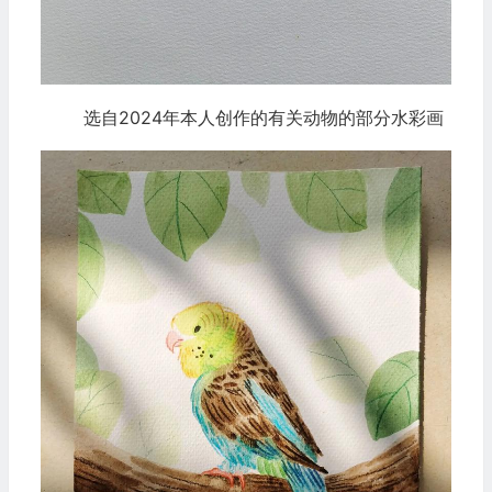
选自2024年本人创作的有关动物的部分水彩画