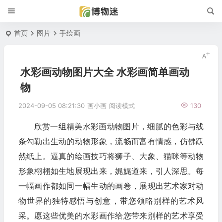
首页
图片
手绘画
水彩画动物图片大全 水彩画简单画动
物
2024-09-05 08:21:30
画小画
阅读模式
130
欣赏一组精美水彩画动物图片，细腻的色彩与线
条勾勒出生动的动物形象，流畅而富有情感，仿佛跃
然纸上。逼真的绘画技巧将狮子、大象、猫咪等动物
形象栩栩如生地展现出来，娓娓道来，引人深思。每
一幅画作都如同一幅生动的画卷，展现出艺术家对动
物世界的独特感悟与创意，带您领略别样的艺术风
采。愿这些优美的水彩画作给您带来别样的艺术享受