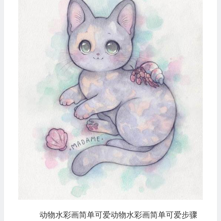
动物水彩画简单可爱动物水彩画简单可爱步骤