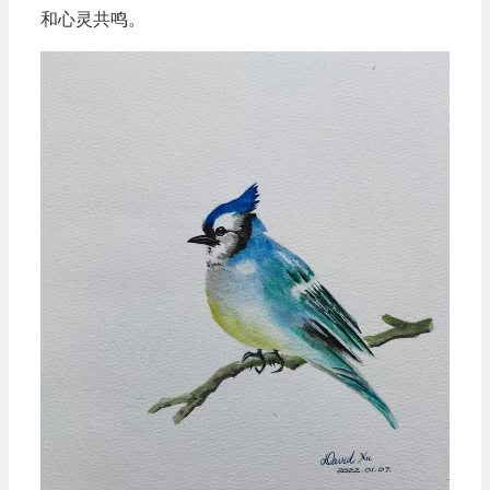
和心灵共鸣。