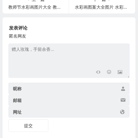
教师节水彩画图片大全 教师节水彩画作品
水彩画图案大全图片 水彩画图片大全简单
发表评论
匿名网友
昵称
邮箱
网址
提交