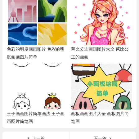
色彩的明度画画图片 色彩的明
芭比公主画画图片大全 芭比公
度画画图片简单
主的画画
王子画画图片简单画法 王子画
画板画画图片大全 画板图片简
画图片简笔画
笔画
上一篇
下一篇