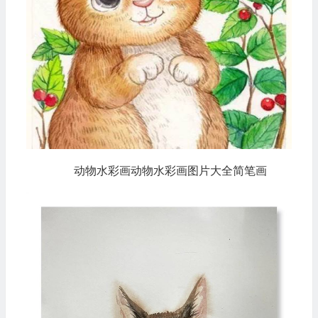
动物水彩画动物水彩画图片大全简笔画