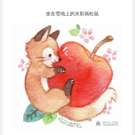
坐在雪地上的水彩画松鼠