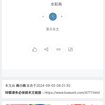
水彩画
1
显示全文
本文由
画小画
发表于2024-09-05 08:21:30
转载请务必保留本文链接：
https://www.bowumi.com/4777.html