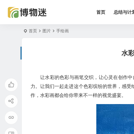
首页
总结与计
首页
图片
手绘画
水
让水彩的色彩与画笔交织，让心灵在创作中
力。让我们一起走进这个色彩缤纷的世界，感受
作，水彩画都会给你带来不一样的视觉盛宴。