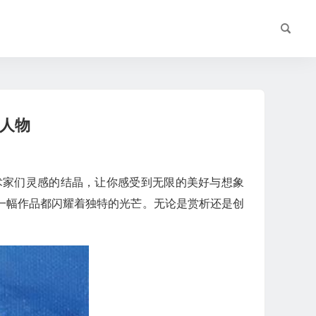
漫人物
术家们灵感的结晶，让你感受到无限的美好与想象
一幅作品都闪耀着独特的光芒。无论是赏析还是创