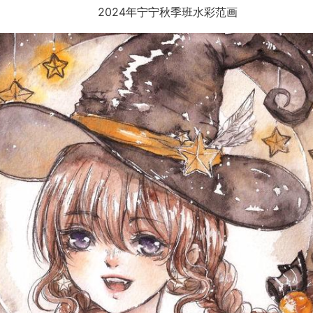
2024年宁宁秋季班水彩范画