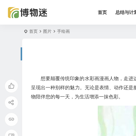
首页
总结与计
首页
图片
手绘画
想要颠覆传统印象的水彩画漫画人物，走进
呈现出一种别样的魅力。无论是表情、动作还是
物陪伴您的每一天，为生活增添一抹色彩。