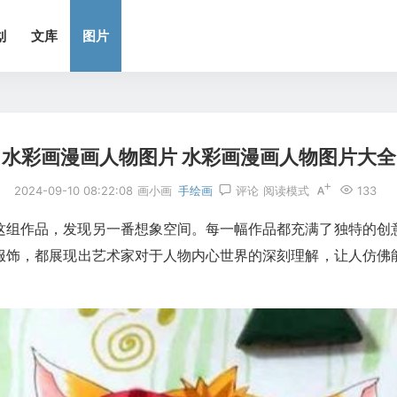
划
文库
图片
水彩画漫画人物图片 水彩画漫画人物图片大全
2024-09-10 08:22:08
画小画
手绘画
评论
阅读模式
133
这组作品，发现另一番想象空间。每一幅作品都充满了独特的创
服饰，都展现出艺术家对于人物内心世界的深刻理解，让人仿佛