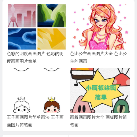
色彩的明度画画图片 色彩的明
芭比公主画画图片大全 芭比公
度画画图片简单
主的画画
王子画画图片简单画法 王子画
画板画画图片大全 画板图片简
画图片简笔画
笔画