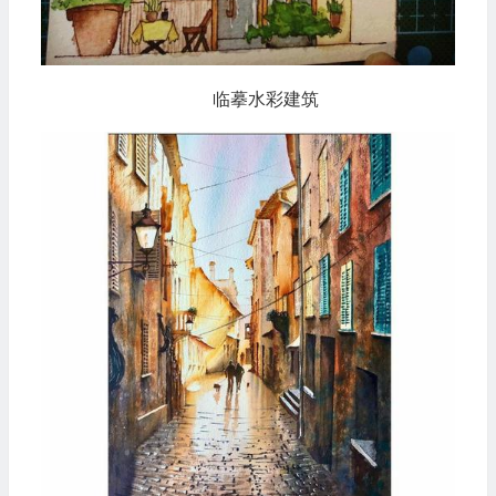
临摹水彩建筑