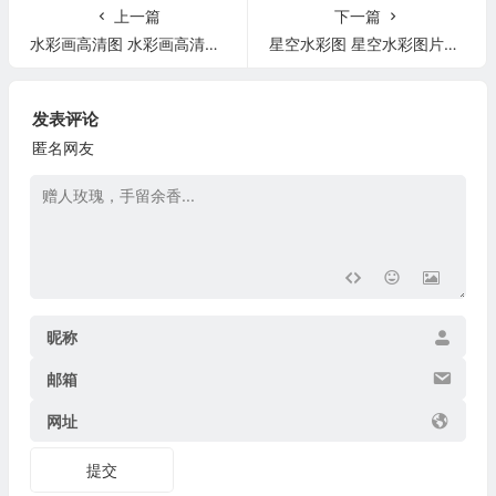
上一篇
下一篇
水彩画高清图 水彩画高清图片大全
星空水彩图 星空水彩图片初学者简单
发表评论
匿名网友
昵称
邮箱
网址
提交