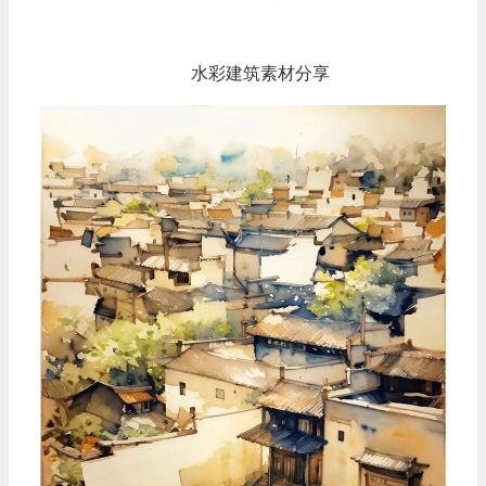
水彩建筑素材分享