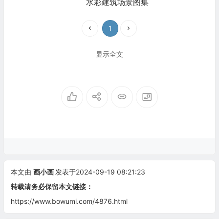
水彩建筑场景图集
1
显示全文
本文由
画小画
发表于2024-09-19 08:21:23
转载请务必保留本文链接：
https://www.bowumi.com/4876.html