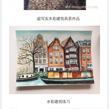
超写实水彩建筑风景作品
水彩建筑练习