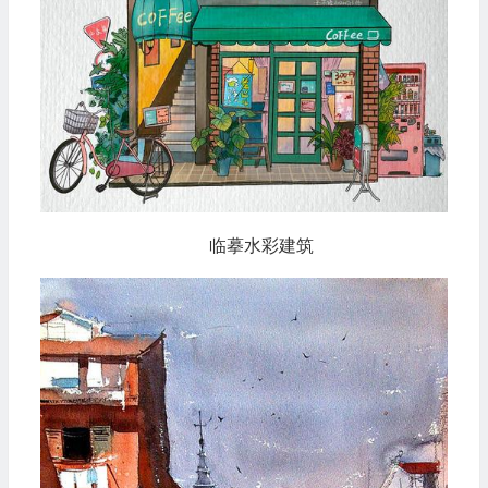
临摹水彩建筑