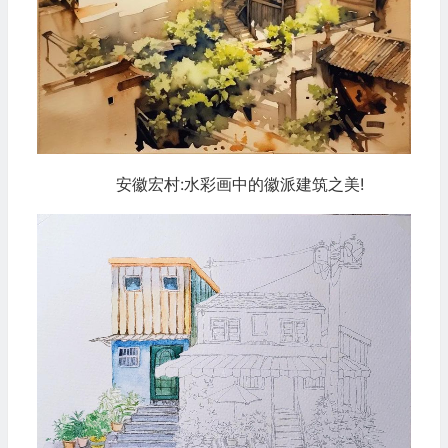
安徽宏村:水彩画中的徽派建筑之美!