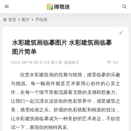
首页
图片
手绘画
水彩建筑画临摹图片 水彩建筑画临摹
图片简单
2024-09-19 08:21:23
画小画
阅读模式
127
欣赏水彩建筑画的优雅与细致，感受临摹的乐趣
与挑战。每一幅画作都是艺术家用心创作的心灵之
作，在每一个细节里都流露着无限的灵感和想象力。
让我们一起沉浸在这缤纷的色彩世界中，感受建筑之
美，感受绘画之乐。舒缓的色彩搭配和精湛的技法，
让水彩建筑画临摹成为一种美妙的艺术表达，不妨尝
试一下，展现你的独特风采。