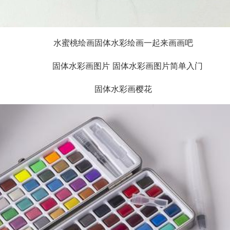
水蜜桃绘画固体水彩绘画一起来画画吧
固体水彩画樱花