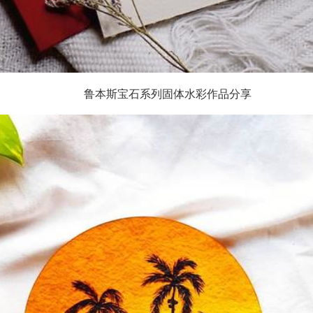
鲁本斯宝石系列固体水彩作品分享