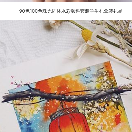
90色100色珠光固体水彩颜料套装学生礼盒装礼品