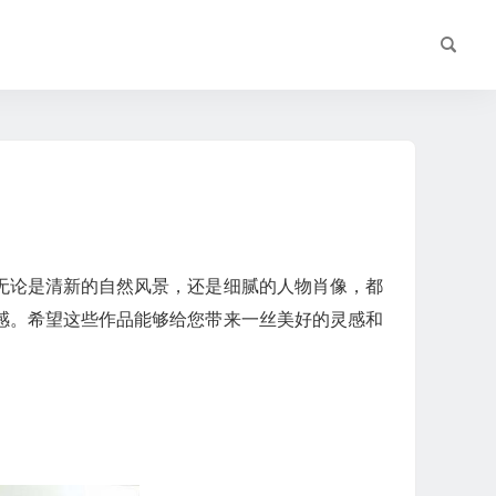
无论是清新的自然风景，还是细腻的人物肖像，都
感。希望这些作品能够给您带来一丝美好的灵感和