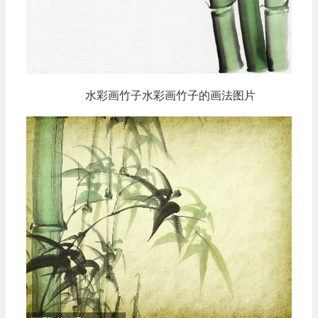
水彩画竹子水彩画竹子的画法图片