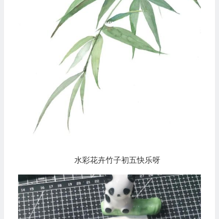
水彩花卉竹子初五快乐呀