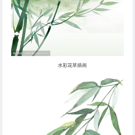
水彩花草插画