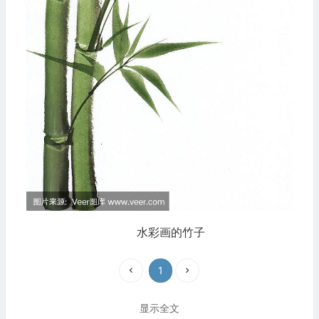
水彩画的竹子
1
显示全文