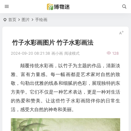
首页
图片
手绘画
竹子水彩画图片 竹子水彩画法
2024-09-20 08:21:38
画小画
阅读模式
128
颠覆传统水彩画，以竹子为主题的作品，清新淡
雅、富有力量感。每一幅画都是艺术家对自然的致
敬，勾勒出优雅的线条和细腻的色彩，展现独特的东
方美学。它们不仅是一种艺术表达，更是一种对生活
的热爱和赞美。让这些竹子水彩画陪伴你的日常生
活，感受大自然的神奇和美丽。