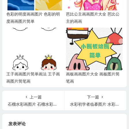
色彩的明度画画图片 色彩的明
芭比公主画画图片大全 芭比公
度画画图片简单
主的画画
王子画画图片简单画法 王子画
画板画画图片大全 画板图片简
画图片简笔画
笔画
上一篇
下一篇
石榴水彩画图片 石榴水彩画步骤图
水彩初学者临摹图片 水彩初学者临摹图片风景画
发表评论