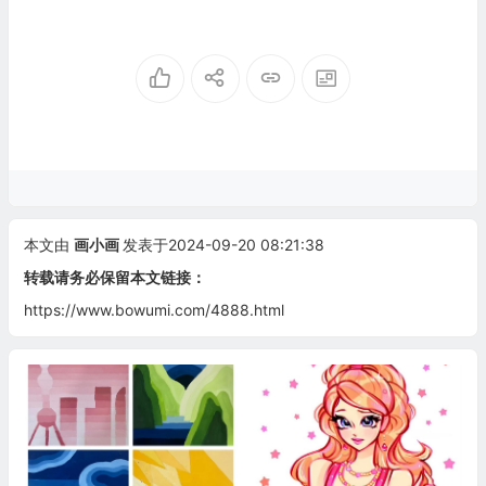
本文由
画小画
发表于2024-09-20 08:21:38
转载请务必保留本文链接：
https://www.bowumi.com/4888.html