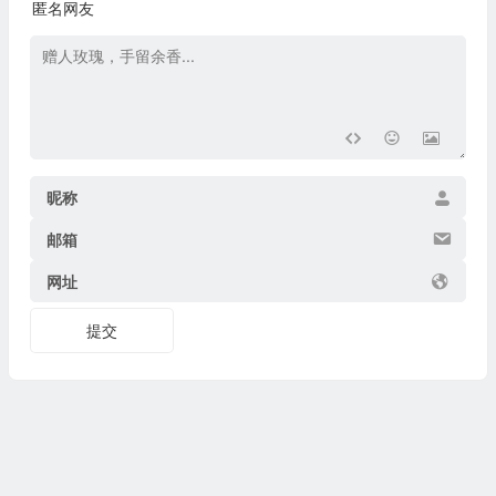
匿名网友
昵称
邮箱
网址
提交