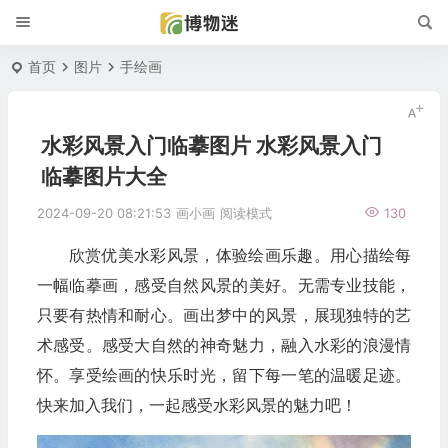
首页
图片
手绘画
水彩风景入门临摹图片 水彩风景入门
临摹图片大全
2024-09-20 08:21:53
画小画
阅读模式
130
欣赏优美水彩风景，体验绘画乐趣。用心描绘每
一幅临摹画，感受自然风景的美好。无需专业技能，
只要有热情和耐心。画出梦中的风景，展现独特的艺
术感受。感受大自然的神奇魅力，融入水彩的浪漫情
怀。享受绘画的快乐时光，留下每一笔的温暖足迹。
快来加入我们，一起感受水彩风景的魅力吧！