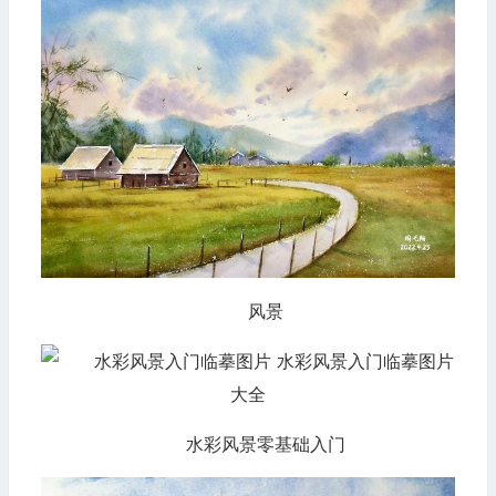
风景
水彩风景零基础入门