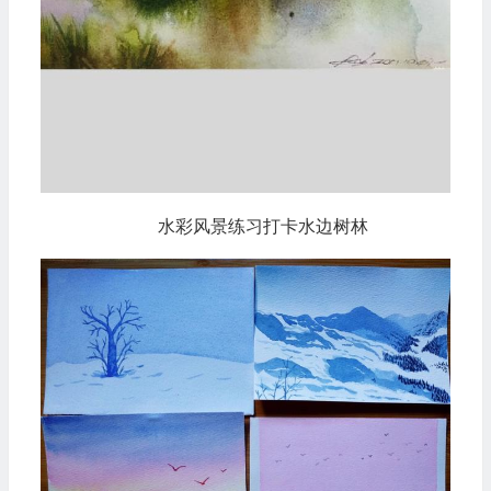
水彩风景练习打卡水边树林