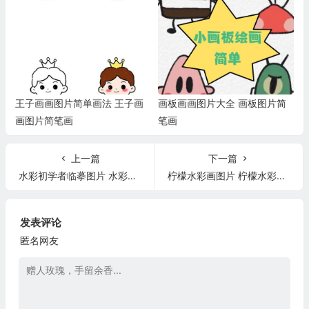
王子画画图片简单画法 王子画
画板画画图片大全 画板图片简
画图片简笔画
笔画
上一篇
下一篇
水彩初学者临摹图片 水彩初学者临摹图片风景画
柠檬水彩画图片 柠檬水彩画图片简单
发表评论
匿名网友