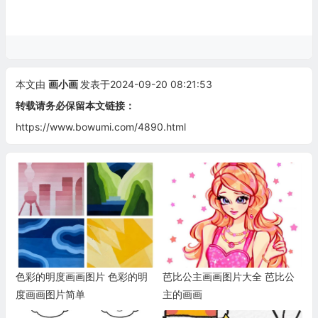
本文由
画小画
发表于2024-09-20 08:21:53
转载请务必保留本文链接：
https://www.bowumi.com/4890.html
色彩的明度画画图片 色彩的明
芭比公主画画图片大全 芭比公
度画画图片简单
主的画画