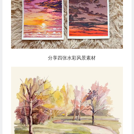
分享四张水彩风景素材