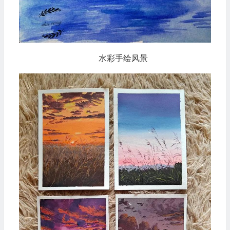
水彩手绘风景