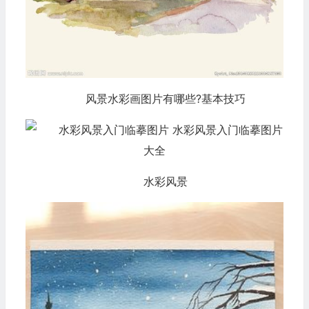
风景水彩画图片有哪些?基本技巧
水彩风景