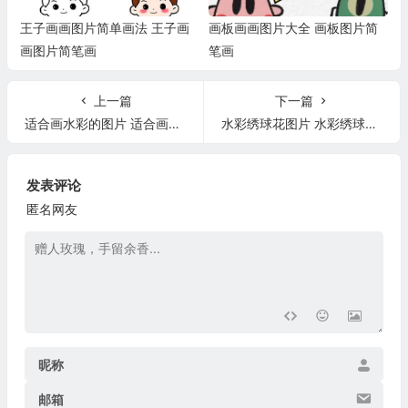
王子画画图片简单画法 王子画
画板画画图片大全 画板图片简
画图片简笔画
笔画
上一篇
下一篇
适合画水彩的图片 适合画水彩的图片大全
水彩绣球花图片 水彩绣球花图片欣赏
发表评论
匿名网友
昵称
邮箱