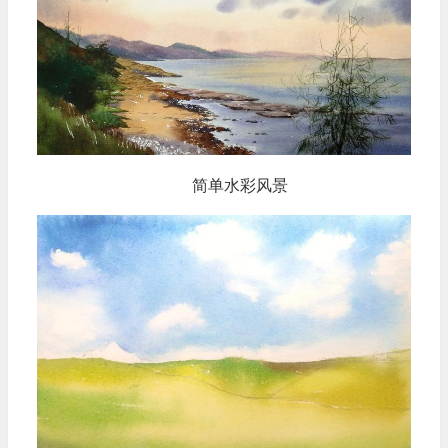
简单水彩风景