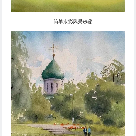
简单水彩风景步骤