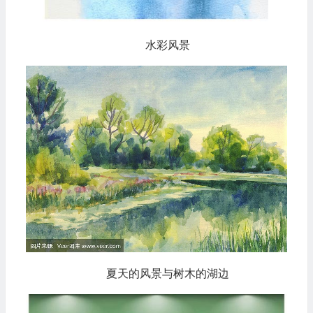
水彩风景
夏天的风景与树木的湖边