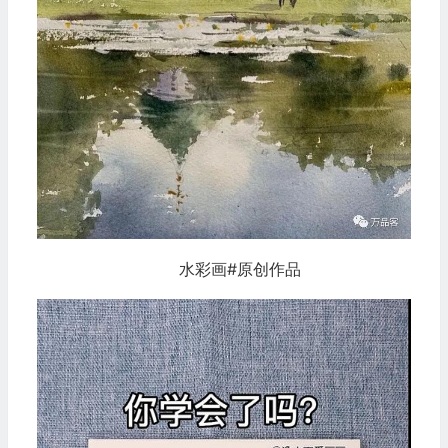
水彩画#原创作品