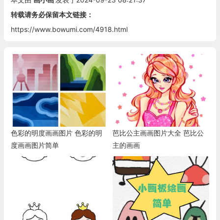
转载请务必保留本文链接：
https://www.bowumi.com/4918.html
色彩的明度画画图片 色彩的明
芭比公主画画图片大全 芭比公
度画画图片简单
主的画画