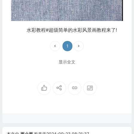
水彩教程#超级简单的水彩风景画教程来了!
1
显示全文
本文由
画小画
发表于2024-09-23 08:21:37