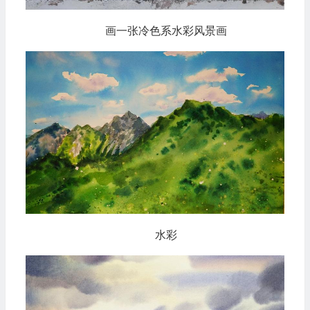
画一张冷色系水彩风景画
水彩