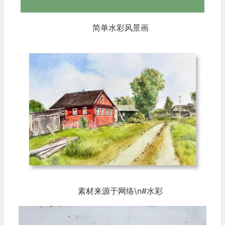
简单水彩风景画
素材来源于网络\n#水彩