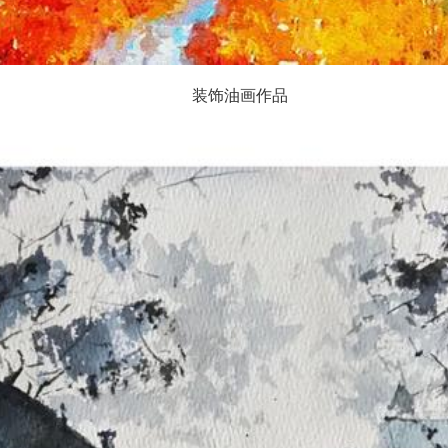
装饰油画作品