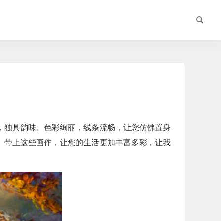
，独具韵味。色彩绚丽，线条流畅，让您仿佛置身
。带上这些画作，让您的生活更加丰富多彩，让我