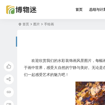
首页
总结与计
首页
图片
手绘画
欢迎欣赏我们的水彩装饰画风景图片，每幅
于画中世界，感受大自然的宁静与美好。无论是
们一起感受艺术的魅力吧！