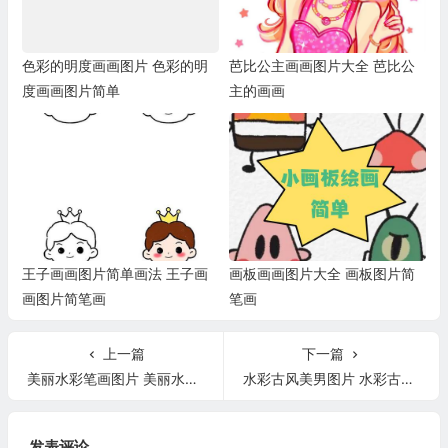
色彩的明度画画图片 色彩的明
芭比公主画画图片大全 芭比公
度画画图片简单
主的画画
王子画画图片简单画法 王子画
画板画画图片大全 画板图片简
画图片简笔画
笔画
上一篇
下一篇
美丽水彩笔画图片 美丽水彩笔画图片简单
水彩古风美男图片 水彩古风美男图片高清
发表评论