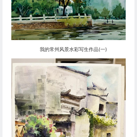
我的常州风景水彩写生作品(一)