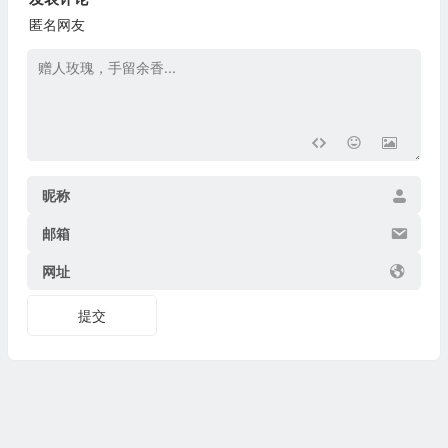
匿名网友
昵称
邮箱
网址
提交