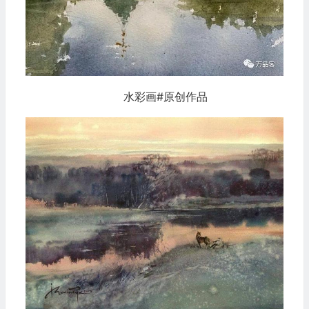
水彩画#原创作品