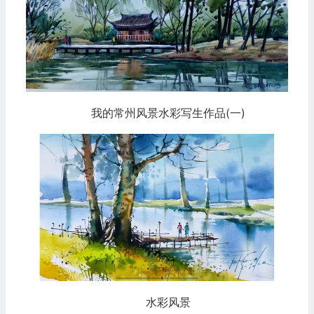
我的常州风景水彩写生作品(一)
水彩风景