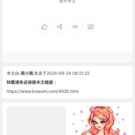
显示全文
本文由
画小画
发表于2024-09-24 08:21:22
转载请务必保留本文链接：
https://www.bowumi.com/4926.html