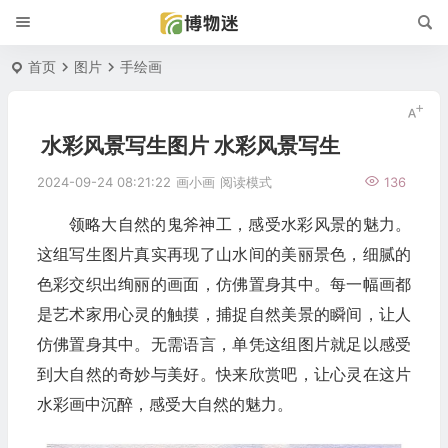
首页
图片
手绘画
水彩风景写生图片 水彩风景写生
2024-09-24 08:21:22
画小画
阅读模式
136
领略大自然的鬼斧神工，感受水彩风景的魅力。
这组写生图片真实再现了山水间的美丽景色，细腻的
色彩交织出绚丽的画面，仿佛置身其中。每一幅画都
是艺术家用心灵的触摸，捕捉自然美景的瞬间，让人
仿佛置身其中。无需语言，单凭这组图片就足以感受
到大自然的奇妙与美好。快来欣赏吧，让心灵在这片
水彩画中沉醉，感受大自然的魅力。