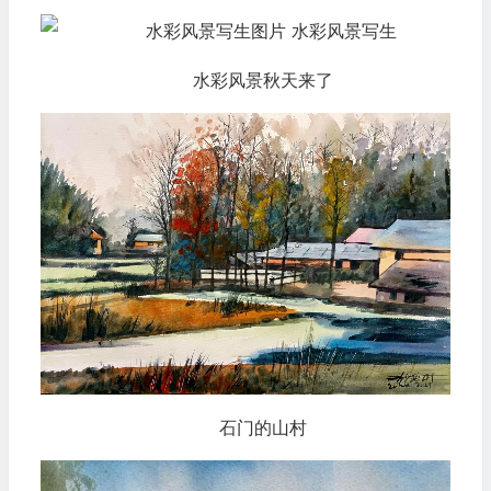
水彩风景秋天来了
石门的山村