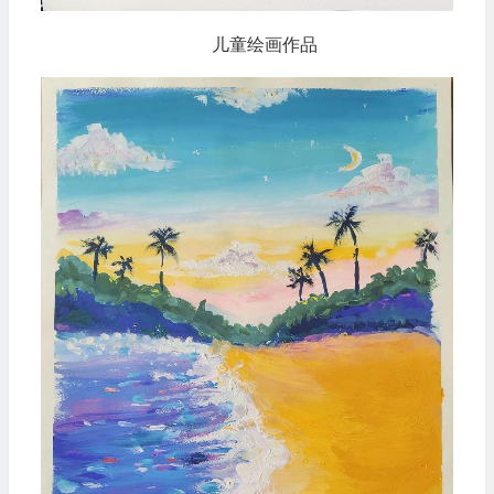
儿童绘画作品