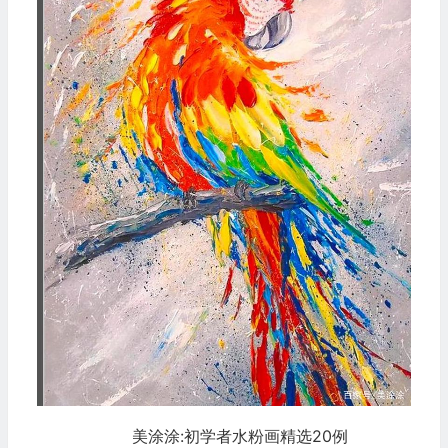
美涂涂:初学者水粉画精选20例