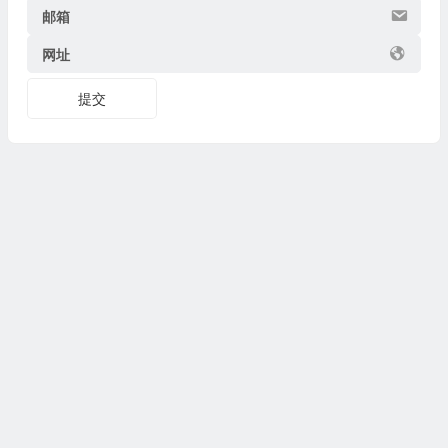
邮箱
网址
提交
Copyright © 2026
博物迷
www.bowumi.com 版权所有.
陕ICP备07002421号-18