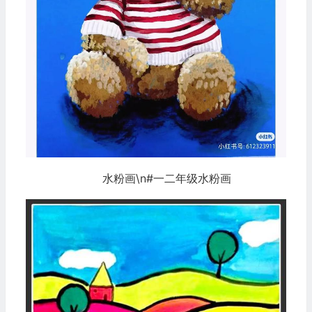
水粉画\n#一二年级水粉画