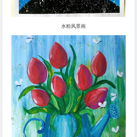
水粉风景画