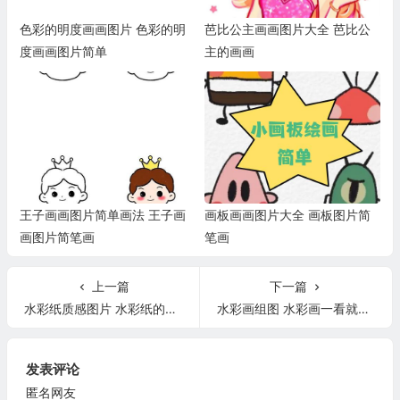
色彩的明度画画图片 色彩的明
芭比公主画画图片大全 芭比公
度画画图片简单
主的画画
王子画画图片简单画法 王子画
画板画画图片大全 画板图片简
画图片简笔画
笔画
上一篇
下一篇
水彩纸质感图片 水彩纸的质感
水彩画组图 水彩画一看就会系列
发表评论
匿名网友