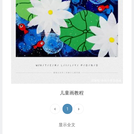
儿童画教程
1
显示全文