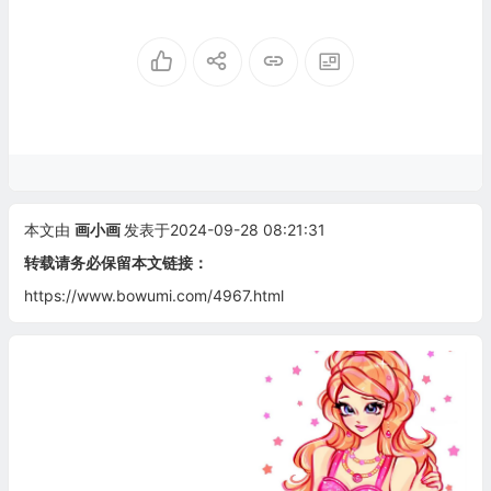
本文由
画小画
发表于2024-09-28 08:21:31
转载请务必保留本文链接：
https://www.bowumi.com/4967.html