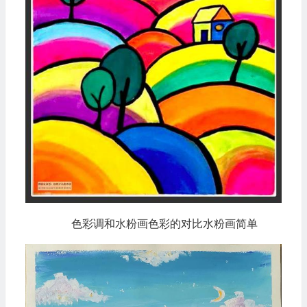
色彩调和水粉画色彩的对比水粉画简单