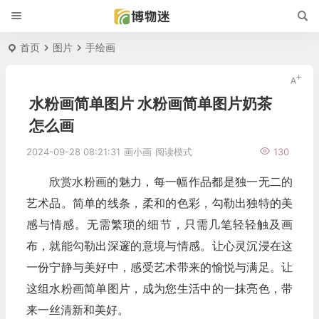
首页
图片
手绘画
水粉画简单图片 水粉画简单图片奶茶
怎么画
2024-09-28 08:21:31
画小画
阅读模式
130
欣赏水粉画的魅力，每一幅作品都是独一无二的
艺术品。简单的线条，柔和的色彩，勾勒出独特的美
感与情感。无需繁琐的细节，只需几笔轻轻触及画
布，就能勾勒出深邃的意境与情感。让心灵沉浸在这
一份宁静与美好中，感受艺术带来的愉悦与满足。让
这组水粉画简单图片，成为您生活中的一抹亮色，带
来一丝清新和美好。