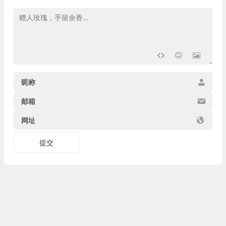
昵称
邮箱
网址
提交