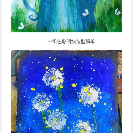
一组色彩明快造型简单