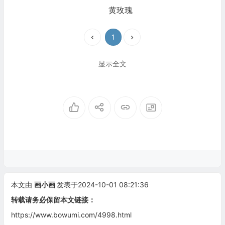
黄玫瑰
1
显示全文
本文由
画小画
发表于2024-10-01 08:21:36
转载请务必保留本文链接：
https://www.bowumi.com/4998.html