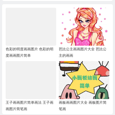
色彩的明度画画图片 色彩的明
芭比公主画画图片大全 芭比公
度画画图片简单
主的画画
王子画画图片简单画法 王子画
画板画画图片大全 画板图片简
画图片简笔画
笔画