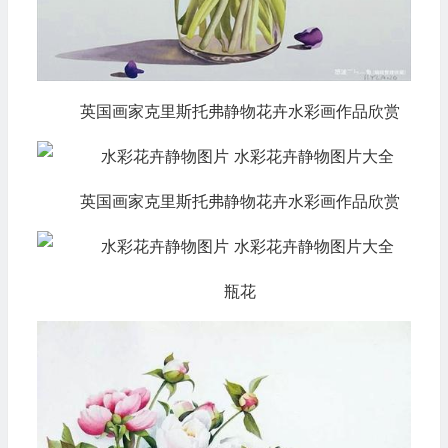
英国画家克里斯托弗静物花卉水彩画作品欣赏
英国画家克里斯托弗静物花卉水彩画作品欣赏
瓶花