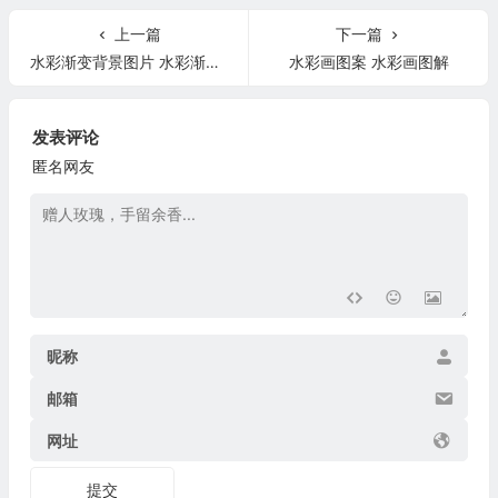
上一篇
下一篇
水彩渐变背景图片 水彩渐变背景图片大全
水彩画图案 水彩画图解
发表评论
匿名网友
昵称
邮箱
网址
提交