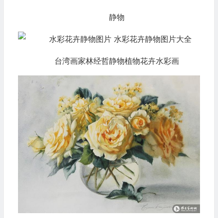
静物
台湾画家林经哲静物植物花卉水彩画