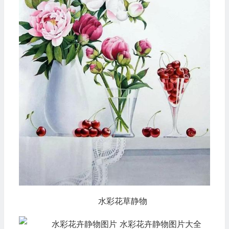
水彩花草静物