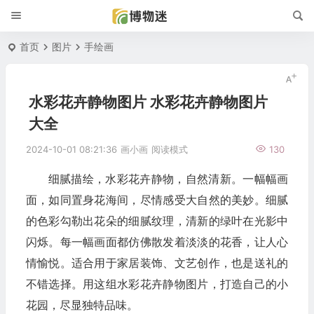
首页
图片
手绘画
水彩花卉静物图片 水彩花卉静物图片
大全
2024-10-01 08:21:36
画小画
阅读模式
130
细腻描绘，水彩花卉静物，自然清新。一幅幅画
面，如同置身花海间，尽情感受大自然的美妙。细腻
的色彩勾勒出花朵的细腻纹理，清新的绿叶在光影中
闪烁。每一幅画面都仿佛散发着淡淡的花香，让人心
情愉悦。适合用于家居装饰、文艺创作，也是送礼的
不错选择。用这组水彩花卉静物图片，打造自己的小
花园，尽显独特品味。