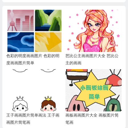
色彩的明度画画图片 色彩的明
芭比公主画画图片大全 芭比公
度画画图片简单
主的画画
王子画画图片简单画法 王子画
画板画画图片大全 画板图片简
画图片简笔画
笔画