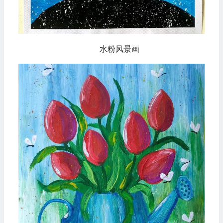
水粉风景画