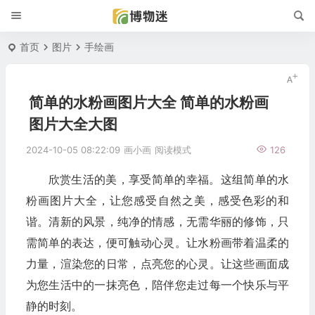
首页
图片
手绘画
简单的水粉画图片大全 简单的水粉画
图片大全大图
2024-10-05 08:22:09
画小画
阅读模式
126
欣赏生活的美，享受简单的幸福。这组简单的水
粉画图片大全，让您感受自然之美，感受色彩的和
谐。清新的风景，纯净的情感，无需华丽的修饰，只
需简单的表达，便可触动心灵。让水粉画带着温柔的
力量，渲染您的日常，点亮您的心灵。让这些画面成
为您生活中的一抹亮色，陪伴您走过每一个快乐与平
静的时刻。