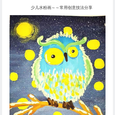
少儿水粉画～～常用创意技法分享