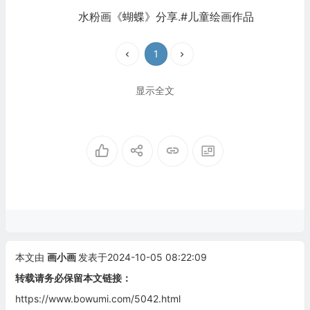
水粉画《蝴蝶》分享.#儿童绘画作品
1
显示全文
本文由
画小画
发表于2024-10-05 08:22:09
转载请务必保留本文链接：
https://www.bowumi.com/5042.html