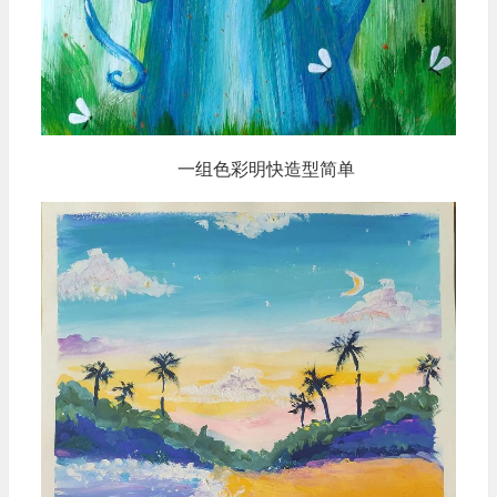
一组色彩明快造型简单