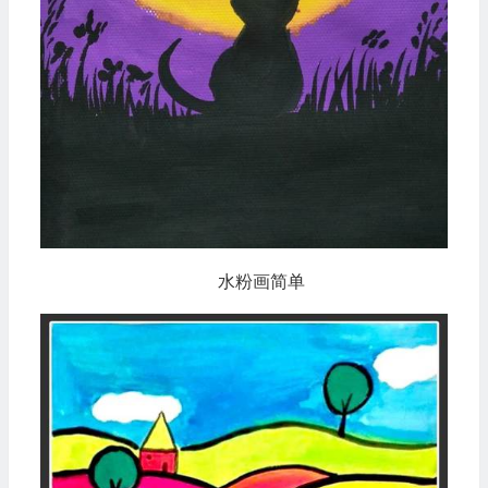
水粉画简单