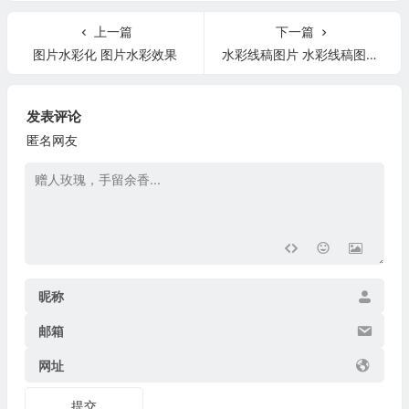
上一篇
下一篇
图片水彩化 图片水彩效果
水彩线稿图片 水彩线稿图片大全
发表评论
匿名网友
昵称
邮箱
网址
提交