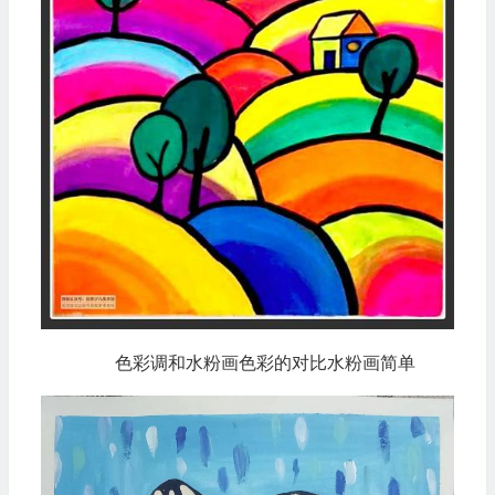
色彩调和水粉画色彩的对比水粉画简单