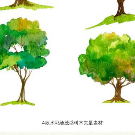
4款水彩绘茂盛树木矢量素材