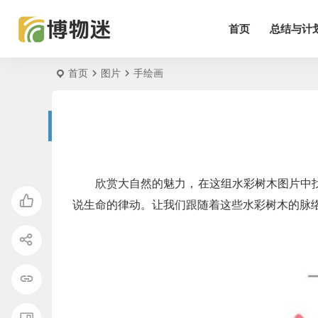
首页
总结与计
首页
图片
手绘画
欣赏大自然的魅力，在这组水彩树木图片中
说生命的律动。让我们跟随着这些水彩树木的脉