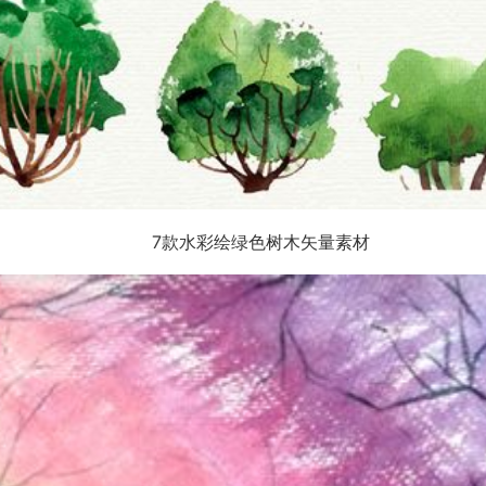
7款水彩绘绿色树木矢量素材