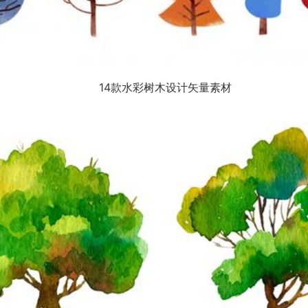
14款水彩树木设计矢量素材