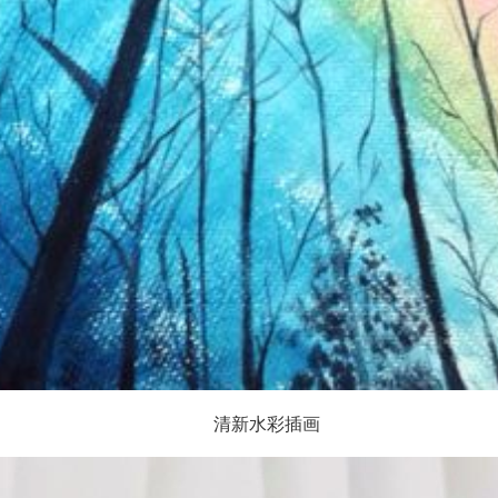
清新水彩插画