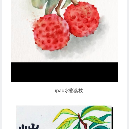
ipad水彩荔枝