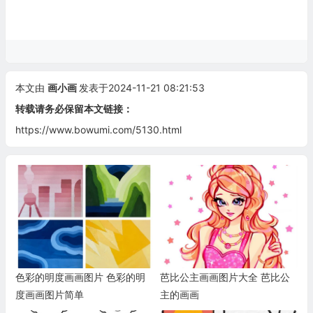
本文由
画小画
发表于2024-11-21 08:21:53
转载请务必保留本文链接：
https://www.bowumi.com/5130.html
色彩的明度画画图片 色彩的明
芭比公主画画图片大全 芭比公
度画画图片简单
主的画画