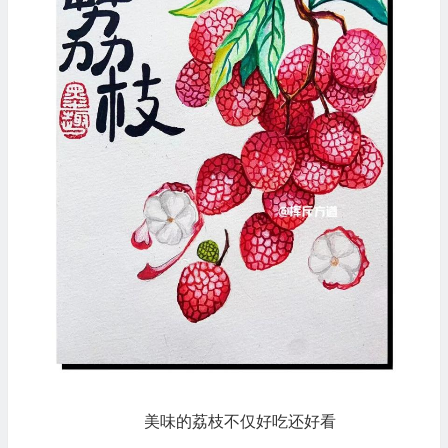
美味的荔枝不仅好吃还好看