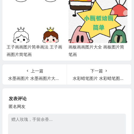
王子画画图片简单画法 王子画
画板画画图片大全 画板图片简
画图片简笔画
笔画
上一篇
下一篇
水墨画图片 水墨画图片大全高清图片
水彩蜡笔图片 水彩蜡笔图片素材
发表评论
匿名网友