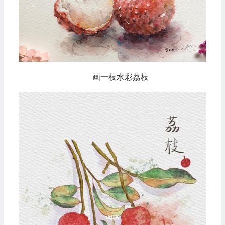
画一枝水彩荔枝