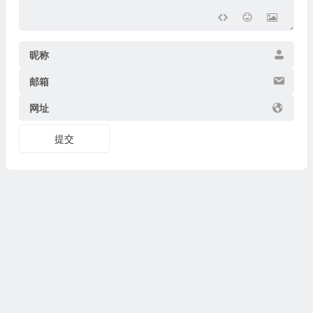
昵称
邮箱
网址
提交