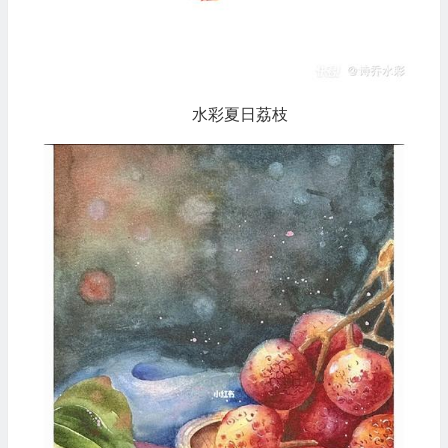
水彩夏日荔枝