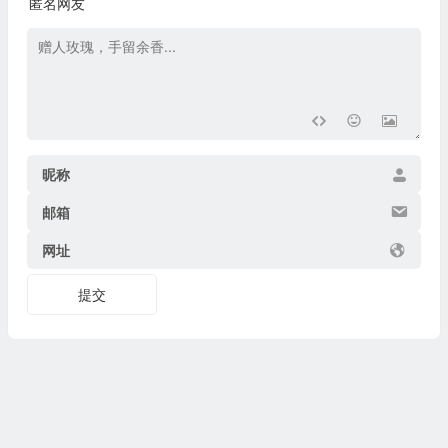
匿名网友
昵称
邮箱
网址
提交