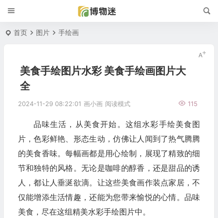
首页
图片
手绘画
美食手绘图片水彩 美食手绘画图片大
全
2024-11-29 08:22:01
画小画
阅读模式
115
品味生活，从美食开始。这组水彩手绘美食图
片，色彩鲜艳、形态生动，仿佛让人闻到了热气腾腾
的美食香味。每幅画都是用心绘制，展现了精致的细
节和独特的风格。无论是咖啡的醇香，还是甜品的诱
人，都让人垂涎欲滴。让这些美食画作装点家居，不
仅能增添生活情趣，还能为您带来愉悦的心情。品味
美食，尽在这组精美水彩手绘图片中。