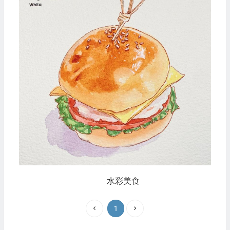
水彩美食
1