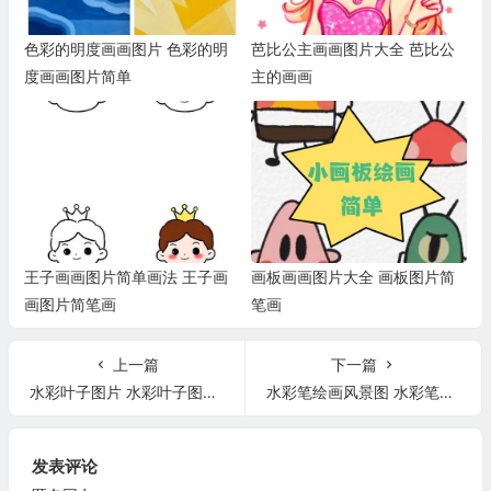
色彩的明度画画图片 色彩的明
芭比公主画画图片大全 芭比公
度画画图片简单
主的画画
王子画画图片简单画法 王子画
画板画画图片大全 画板图片简
画图片简笔画
笔画
上一篇
下一篇
水彩叶子图片 水彩叶子图片简笔画
水彩笔绘画风景图 水彩笔画画大全
发表评论