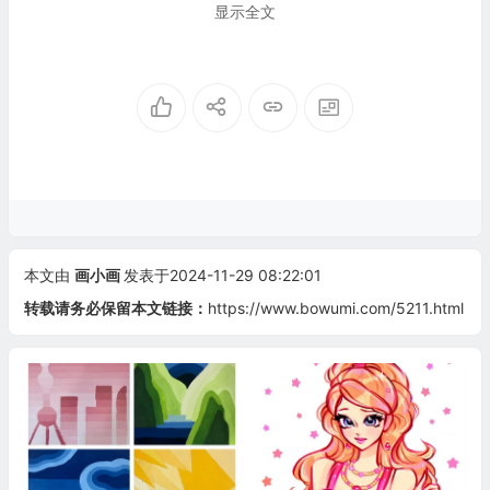
显示全文
本文由
画小画
发表于2024-11-29 08:22:01
转载请务必保留本文链接：
https://www.bowumi.com/5211.html