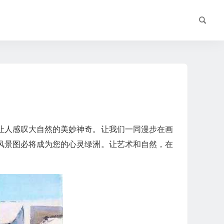
让人感叹大自然的美妙神奇。让我们一同漫步在画
风景图必将成为您的心灵绿洲。让艺术和自然，在