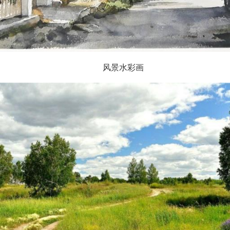
风景水彩画