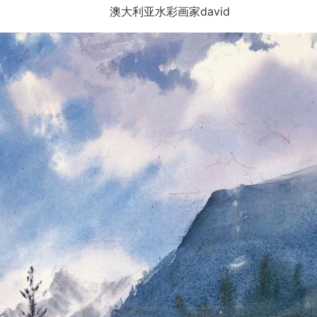
澳大利亚水彩画家david