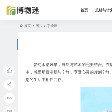
首页
总结与计
首页
图片
手绘画
梦幻水彩风景，自然与艺术的完美结合。在
中，感受那份清新与宁静，享受心灵的片刻宁静
您的生活中相伴共存。