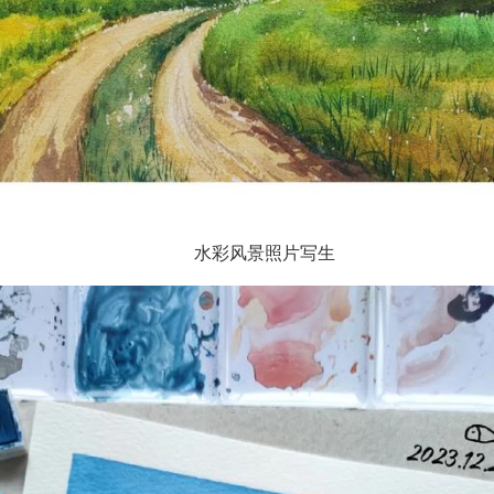
水彩风景照片写生