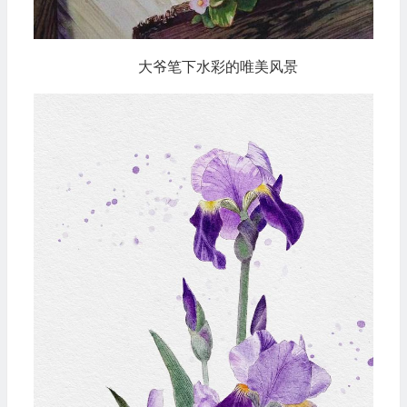
大爷笔下水彩的唯美风景