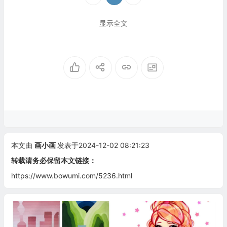
显示全文
本文由
画小画
发表于2024-12-02 08:21:23
转载请务必保留本文链接：
https://www.bowumi.com/5236.html