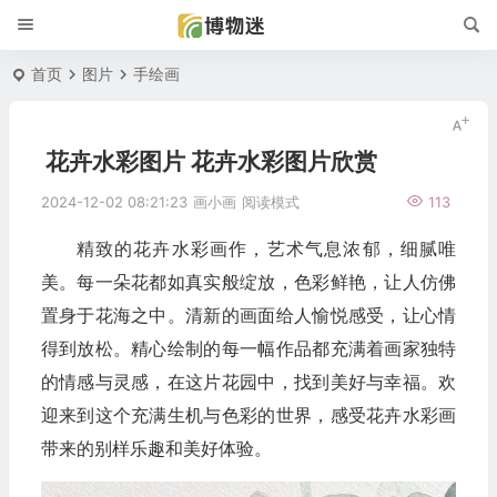
首页
图片
手绘画
花卉水彩图片 花卉水彩图片欣赏
2024-12-02 08:21:23
画小画
阅读模式
113
精致的花卉水彩画作，艺术气息浓郁，细腻唯
美。每一朵花都如真实般绽放，色彩鲜艳，让人仿佛
置身于花海之中。清新的画面给人愉悦感受，让心情
得到放松。精心绘制的每一幅作品都充满着画家独特
的情感与灵感，在这片花园中，找到美好与幸福。欢
迎来到这个充满生机与色彩的世界，感受花卉水彩画
带来的别样乐趣和美好体验。