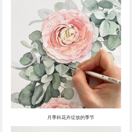
月季科花卉绽放的季节