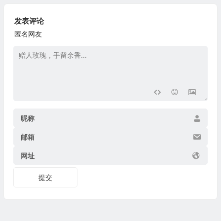
发表评论
匿名网友
昵称
邮箱
网址
提交