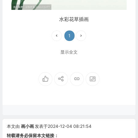
水彩花草插画
1
显示全文
本文由
画小画
发表于2024-12-04 08:21:54
转载请务必保留本文链接：