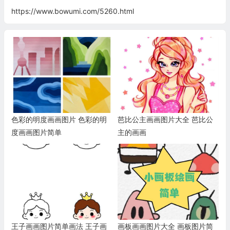
https://www.bowumi.com/5260.html
色彩的明度画画图片 色彩的明
芭比公主画画图片大全 芭比公
度画画图片简单
主的画画
王子画画图片简单画法 王子画
画板画画图片大全 画板图片简