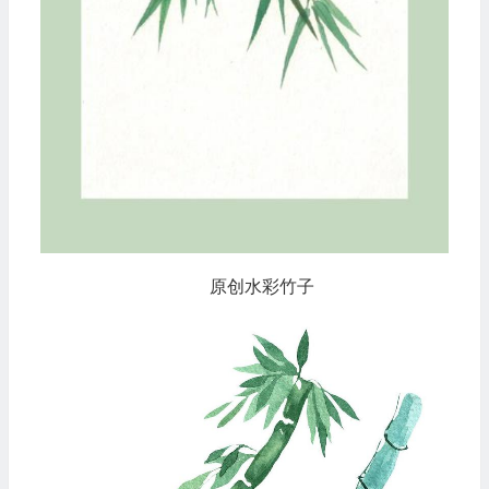
原创水彩竹子