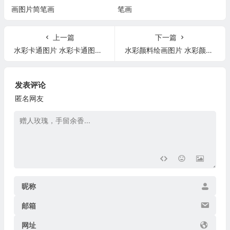
画图片简笔画
笔画
上一篇
下一篇
水彩卡通图片 水彩卡通图片可爱
水彩颜料绘画图片 水彩颜料绘画图片简单
发表评论
匿名网友
昵称
邮箱
网址