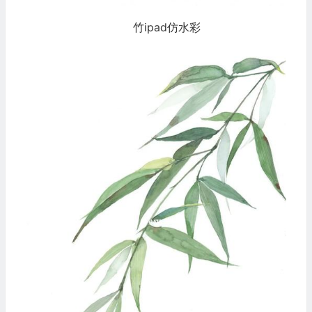
竹ipad仿水彩