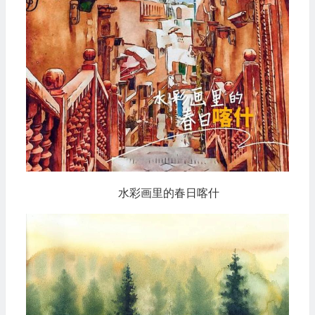
水彩画里的春日喀什