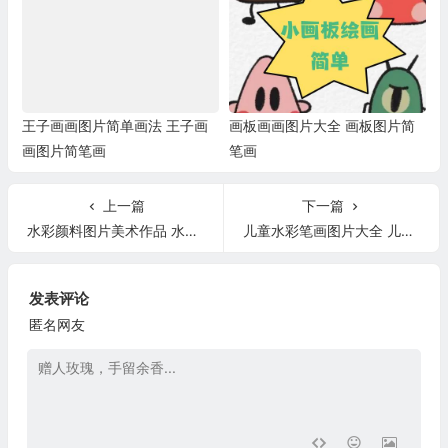
王子画画图片简单画法 王子画
画板画画图片大全 画板图片简
画图片简笔画
笔画
上一篇
下一篇
水彩颜料图片美术作品 水彩颜料图片美术作品大全
儿童水彩笔画图片大全 儿童水彩笔画
发表评论
匿名网友