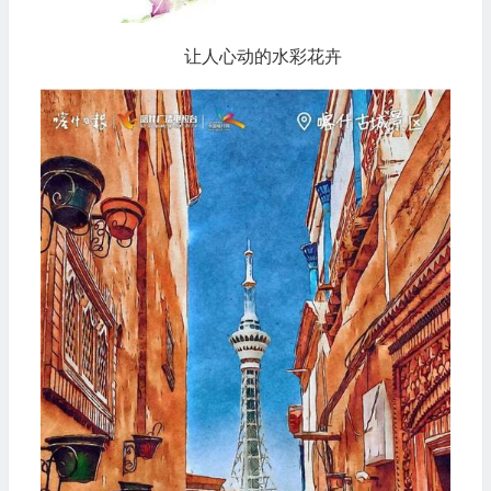
让人心动的水彩花卉