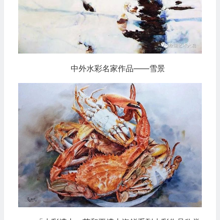
中外水彩名家作品——雪景