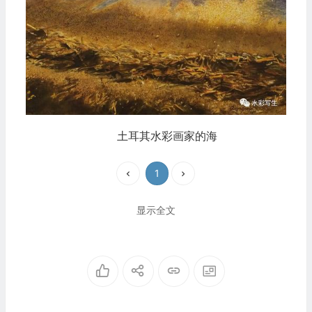
土耳其水彩画家的海
1
显示全文