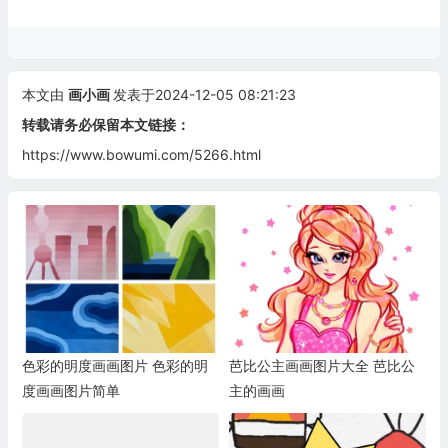
本文由
画小画
发表于2024-12-05 08:21:23
转载请务必保留本文链接：
https://www.bowumi.com/5266.html
色彩的明度画画图片 色彩的明
芭比公主画画图片大全 芭比公
度画画图片简单
主的画画