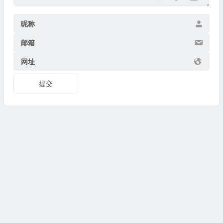
昵称
邮箱
网址
提交