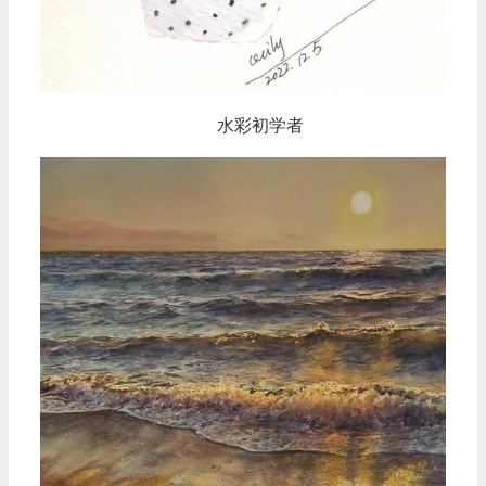
水彩初学者