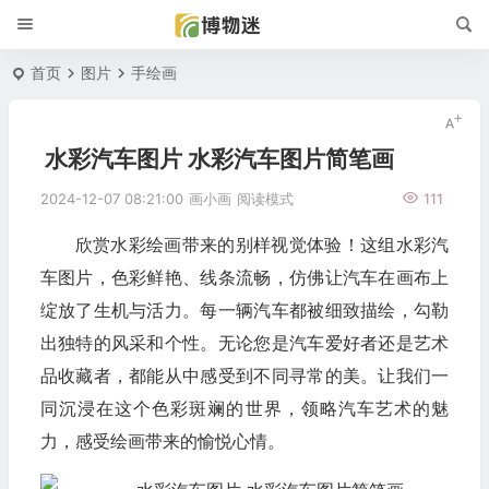
首页
图片
手绘画
水彩汽车图片 水彩汽车图片简笔画
2024-12-07 08:21:00
画小画
阅读模式
111
欣赏水彩绘画带来的别样视觉体验！这组水彩汽
车图片，色彩鲜艳、线条流畅，仿佛让汽车在画布上
绽放了生机与活力。每一辆汽车都被细致描绘，勾勒
出独特的风采和个性。无论您是汽车爱好者还是艺术
品收藏者，都能从中感受到不同寻常的美。让我们一
同沉浸在这个色彩斑斓的世界，领略汽车艺术的魅
力，感受绘画带来的愉悦心情。