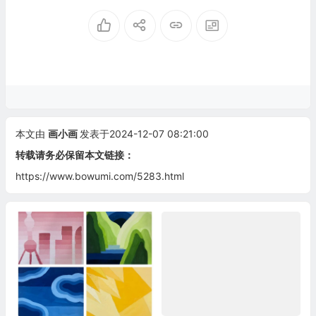
本文由
画小画
发表于2024-12-07 08:21:00
转载请务必保留本文链接：
https://www.bowumi.com/5283.html