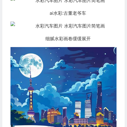
ai水彩:古董老爷车
细腻水彩画卷缓缓展开