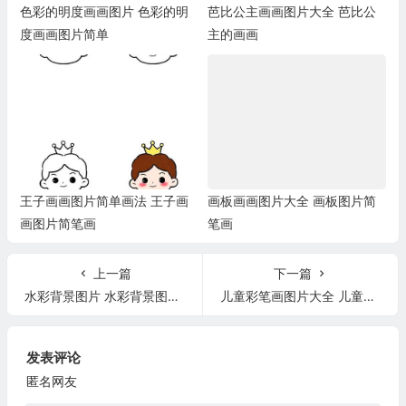
色彩的明度画画图片 色彩的明
芭比公主画画图片大全 芭比公
度画画图片简单
主的画画
王子画画图片简单画法 王子画
画板画画图片大全 画板图片简
画图片简笔画
笔画
上一篇
下一篇
水彩背景图片 水彩背景图片简约
儿童彩笔画图片大全 儿童彩笔画图片大全最简单
发表评论
匿名网友