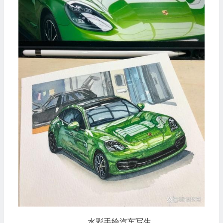
水彩手绘汽车写生