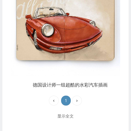
德国设计师一组超酷的水彩汽车插画
1
显示全文