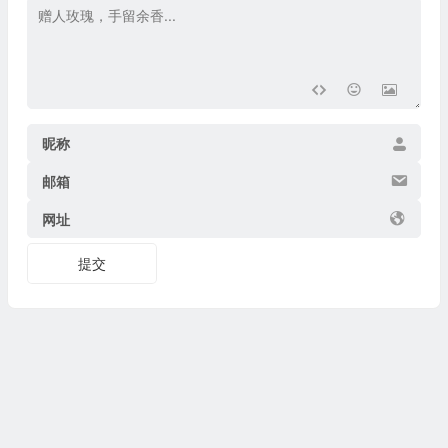
昵称
邮箱
网址
提交