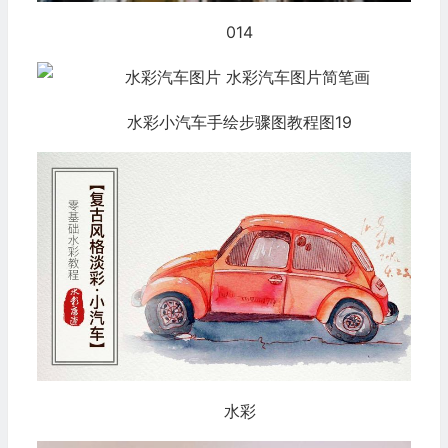
014
水彩小汽车手绘步骤图教程图19
水彩