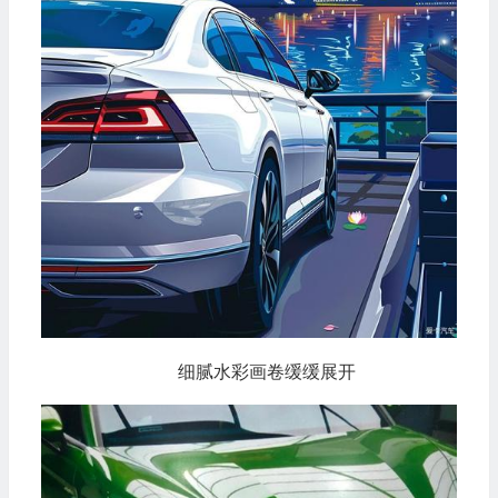
细腻水彩画卷缓缓展开