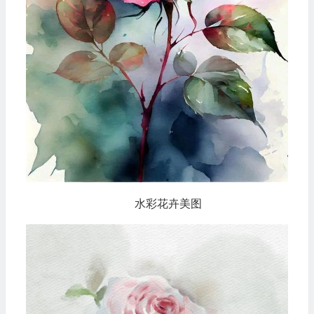
水彩花卉美图