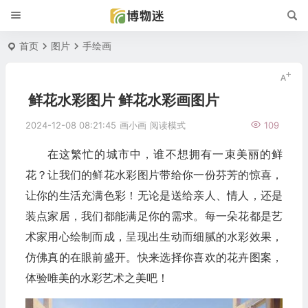
首页
图片
手绘画
鲜花水彩图片 鲜花水彩画图片
2024-12-08 08:21:45
画小画
阅读模式
109
在这繁忙的城市中，谁不想拥有一束美丽的鲜
花？让我们的鲜花水彩图片带给你一份芬芳的惊喜，
让你的生活充满色彩！无论是送给亲人、情人，还是
装点家居，我们都能满足你的需求。每一朵花都是艺
术家用心绘制而成，呈现出生动而细腻的水彩效果，
仿佛真的在眼前盛开。快来选择你喜欢的花卉图案，
体验唯美的水彩艺术之美吧！