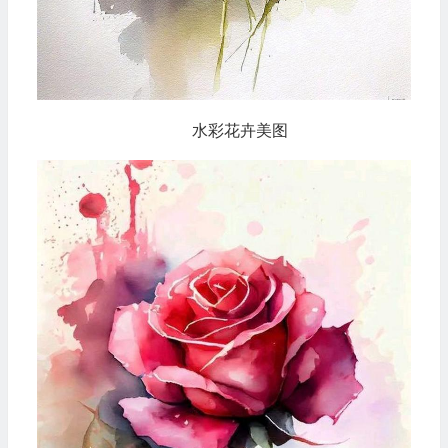
水彩花卉美图