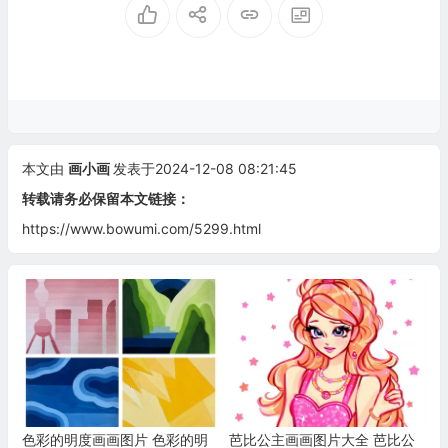
本文由
画小画
发表于2024-12-08 08:21:45
转载请务必保留本文链接：
https://www.bowumi.com/5299.html
色彩的明度画画图片 色彩的明
芭比公主画画图片大全 芭比公