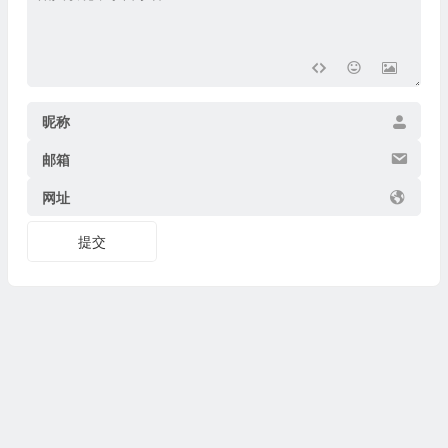
昵称
邮箱
网址
提交