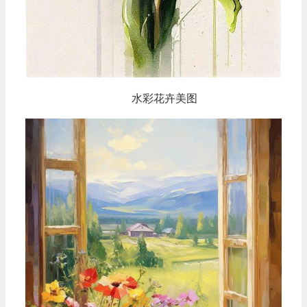
水彩花卉美图