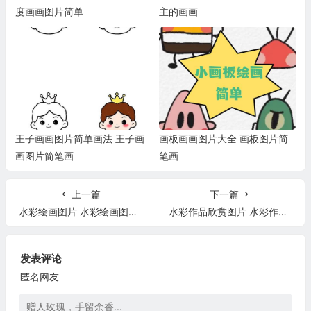
度画画图片简单
主的画画
王子画画图片简单画法 王子画
画板画画图片大全 画板图片简
画图片简笔画
笔画
上一篇
下一篇
水彩绘画图片 水彩绘画图片大全简单漂亮
水彩作品欣赏图片 水彩作品欣赏图片简单
发表评论
匿名网友