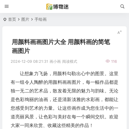
首页
图片
手绘画
用颜料画画图片大全 用颜料画的简笔
画图片
2024-12-09 08:21:31
画小画
阅读模式
116
让想象力飞扬，用颜料勾勒出心中的图景。这里
有一组令人陶醉的用颜料画画图片，每一幅作品都是
独一无二的艺术品，散发着无限的魅力与韵味。无论
是色彩绚丽的油画，还是清新淡雅的水彩画，都能让
您感受到艺术的力量。让这些画作成为您生活中的一
道亮丽风景，让色彩与美好在每一个瞬间交织。欢迎
大家一同来欣赏、收藏这些精美的作品！