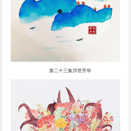
第二十三集浮世芳华