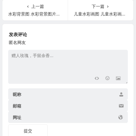
上一篇
下一篇
水彩背景图 水彩背景图片简约
儿童水彩画图 儿童水彩画图片简单
发表评论
匿名网友
昵称
邮箱
网址
提交