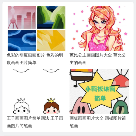
色彩的明度画画图片 色彩的明
芭比公主画画图片大全 芭比公
度画画图片简单
主的画画
王子画画图片简单画法 王子画
画板画画图片大全 画板图片简
画图片简笔画
笔画