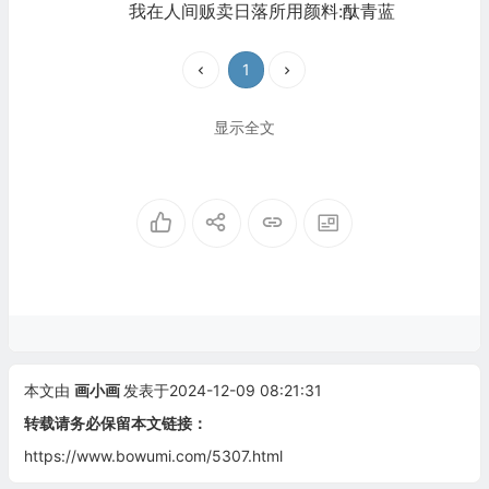
我在人间贩卖日落所用颜料:酞青蓝
1
显示全文
本文由
画小画
发表于2024-12-09 08:21:31
转载请务必保留本文链接：
https://www.bowumi.com/5307.html