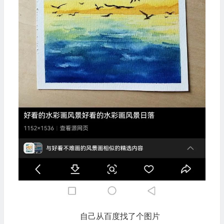
自己从百度找了个图片