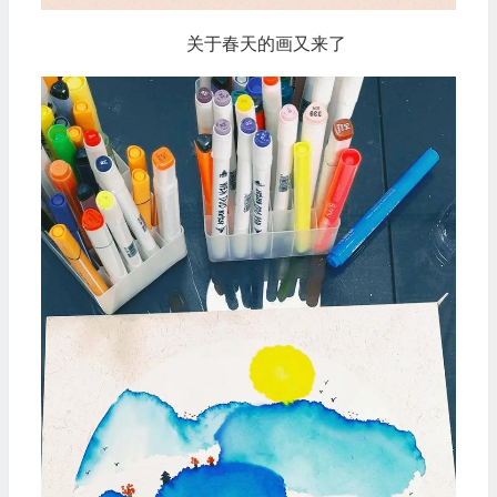
关于春天的画又来了