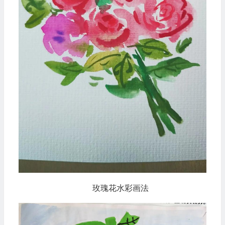
玫瑰花水彩画法