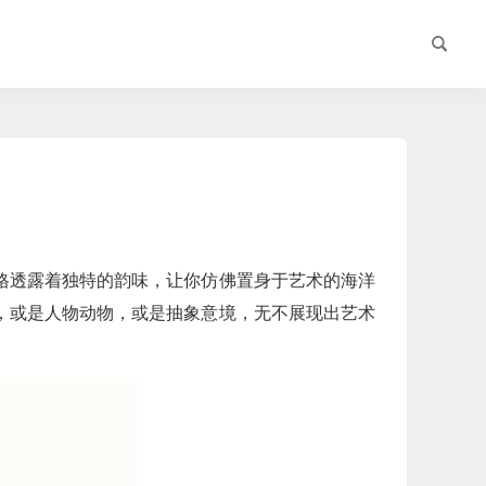
格透露着独特的韵味，让你仿佛置身于艺术的海洋
，或是人物动物，或是抽象意境，无不展现出艺术