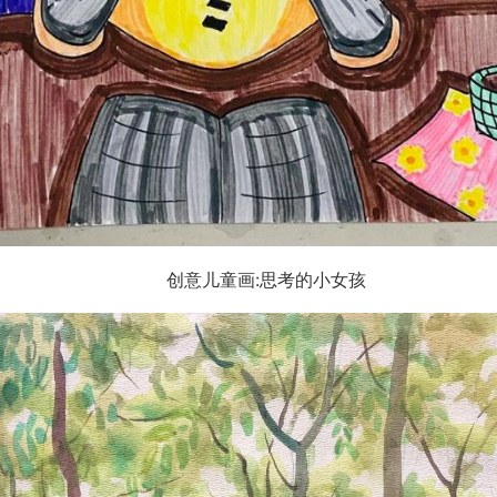
创意儿童画:思考的小女孩