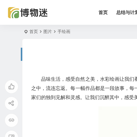
首页
总结与计
首页
图片
手绘画
品味生活，感受自然之美，水彩绘画让我们
之中，流连忘返。每一幅作品都是一段故事，每
家们的独到见解和灵感。让我们沉醉其中，感受