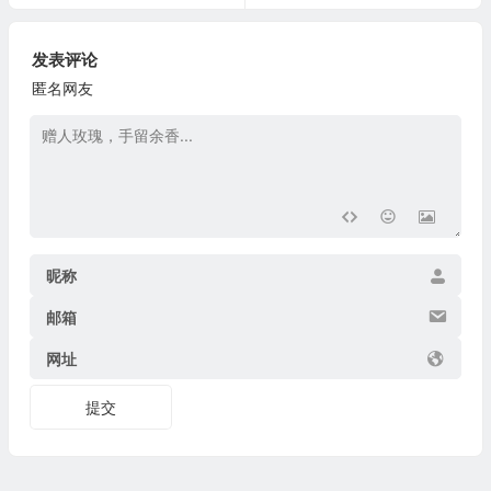
发表评论
匿名网友
昵称
邮箱
网址
提交