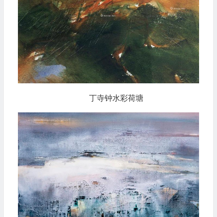
丁寺钟水彩荷塘