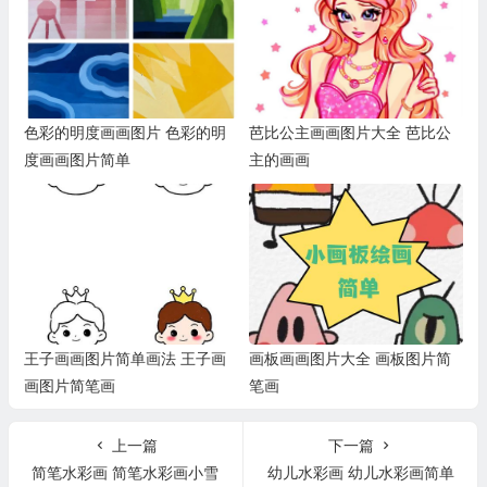
色彩的明度画画图片 色彩的明
芭比公主画画图片大全 芭比公
度画画图片简单
主的画画
王子画画图片简单画法 王子画
画板画画图片大全 画板图片简
画图片简笔画
笔画
上一篇
下一篇
简笔水彩画 简笔水彩画小雪
幼儿水彩画 幼儿水彩画简单