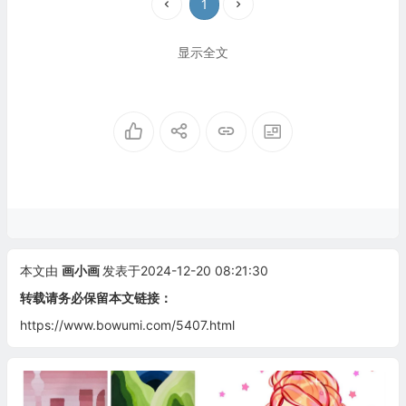
1
显示全文
本文由
画小画
发表于2024-12-20 08:21:30
转载请务必保留本文链接：
https://www.bowumi.com/5407.html