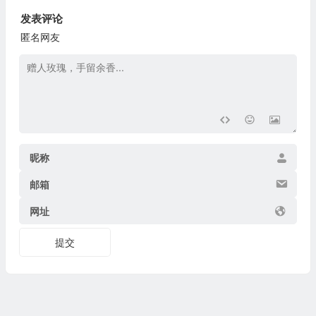
发表评论
匿名网友
昵称
邮箱
网址
提交