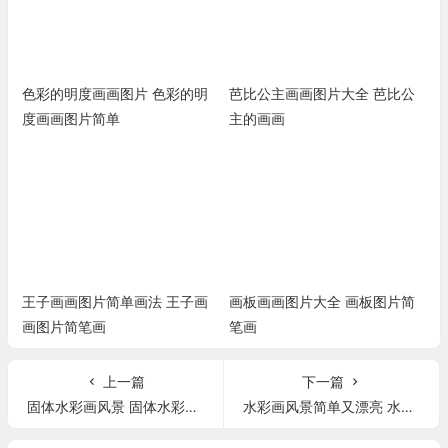
色彩的明度画画图片 色彩的明
芭比公主画画图片大全 芭比公
度画画图片简单
主的画画
王子画画图片简单画法 王子画
画板画画图片大全 画板图片简
画图片简笔画
笔画
上一篇
下一篇
固体水彩画风景 固体水彩画风景简单初学者
水彩画风景简单又漂亮 水彩画风景简单又漂亮横版图片