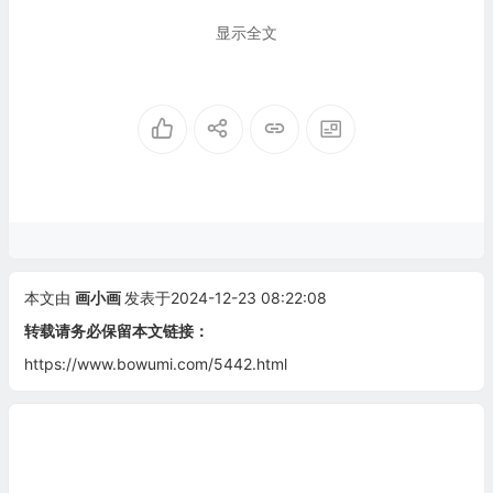
显示全文
本文由
画小画
发表于2024-12-23 08:22:08
转载请务必保留本文链接：
https://www.bowumi.com/5442.html