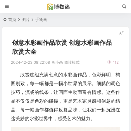
首页
图片
手绘画
创意水彩画作品欣赏 创意水彩画作品
欣赏大全
2024-12-23 08:22:08
画小画
阅读模式
112
欣赏这组充满创意的水彩画作品，色彩鲜明、构
图别致，每一幅都是一幅小世界的展示。细腻的调色
技巧，流畅的线条，让画面生动而富有情感。这些作
品不仅仅是色彩的碰撞，更是艺术家灵感和创意的结
晶。每一幅画作都值得反复品味，让我们一起沉浸在
这美妙的水彩世界中，感受艺术的魅力。