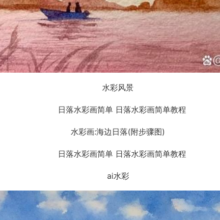
水彩风景
水彩画:海边日落(附步骤图)
ai水彩