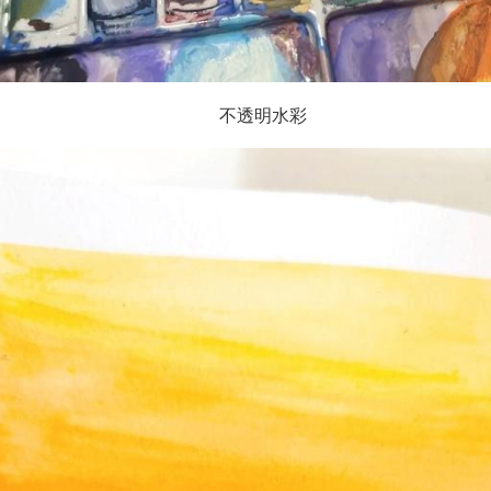
不透明水彩