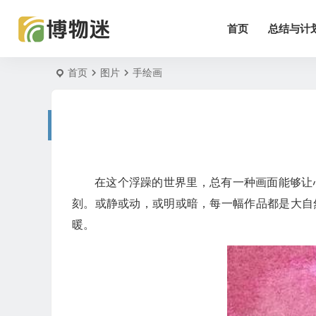
首页
总结与计
首页
图片
手绘画
在这个浮躁的世界里，总有一种画面能够让
刻。或静或动，或明或暗，每一幅作品都是大自
暖。