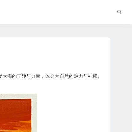
受大海的宁静与力量，体会大自然的魅力与神秘。
。