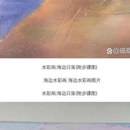
水彩画:海边日落(附步骤图)
水彩画:海边日落(附步骤图)