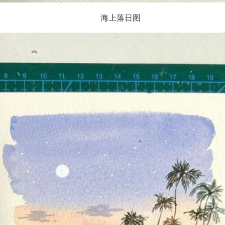
海上落日图