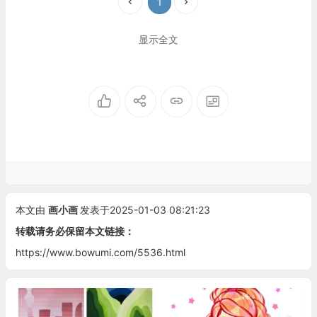
1
显示全文
本文由
画小画
发表于2025-01-03 08:21:23
转载请务必保留本文链接：
https://www.bowumi.com/5536.html