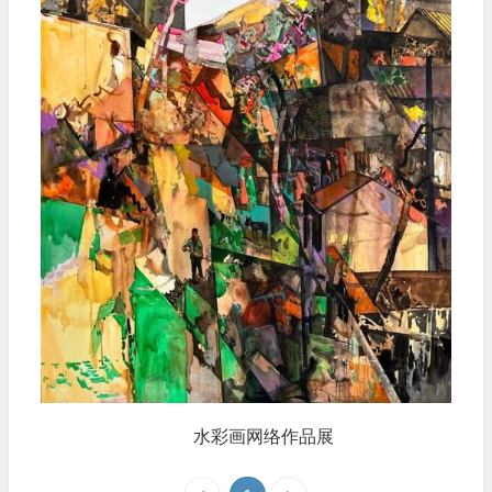
水彩画网络作品展