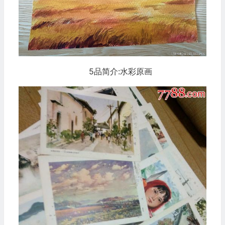
5品简介:水彩原画