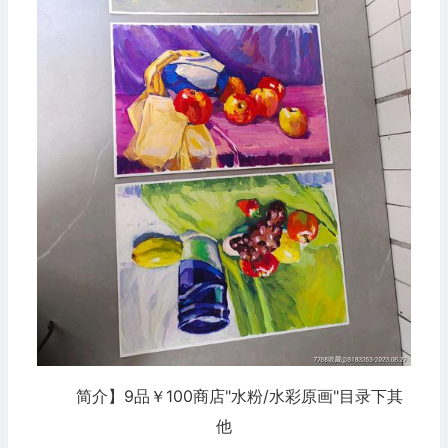
简介】9品￥100商店"水粉/水彩原画"目录下其
他