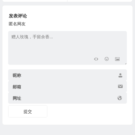
发表评论
匿名网友
昵称
邮箱
网址
提交