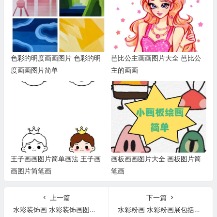
色彩的明度画画图片 色彩的明
芭比公主画画图片大全 芭比公
度画画图片简单
主的画画
王子画画图片简单画法 王子画
画板画画图片大全 画板图片简
画图片简笔画
笔画
上一篇
下一篇
水彩装饰画 水彩装饰画图片大全
水彩粉画 水彩粉画展包括什么