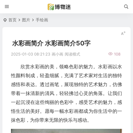
首页
图片
手绘画
水彩画简介 水彩画简介50字
2025-01-03 08:21:23
画小画
阅读模式
108
欣赏水彩画的美，领略色彩的魅力。水彩画以水
性颜料制成，轻盈细腻，充满了艺术家对生活的独特
感悟和表达。透过画笔，展现独特的艺术魅力，仿佛
带着一抹清新的清风，轻轻拂过心灵的角落。让我们
一起沉浸在这些绚丽的色彩中，感受艺术的魅力，感
悟生活的美好。愿每一幅水彩画都成为你生活中的一
抹色彩，为你带来无限的快乐与感动。