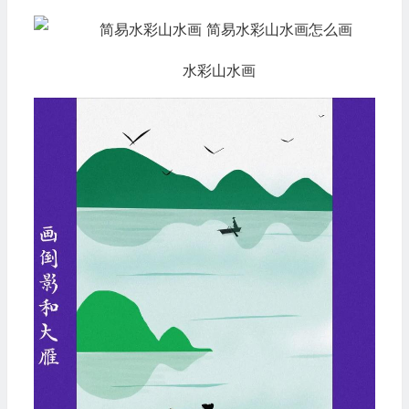
水彩山水画