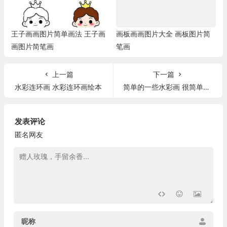
王子画画图片简单画法 王子画
画板画画图片大全 画板图片简
画图片简笔画
笔画
上一篇
下一篇
水彩连环画 水彩连环画绘本
简单的一些水彩画 很简单的水彩画
发表评论
匿名网友
昵称