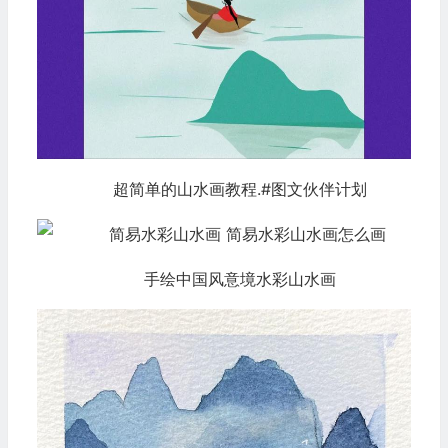
超简单的山水画教程.#图文伙伴计划
手绘中国风意境水彩山水画