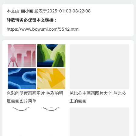
本文由
画小画
发表于2025-01-03 08:22:08
转载请务必保留本文链接：
https://www.bowumi.com/5542.html
色彩的明度画画图片 色彩的明
芭比公主画画图片大全 芭比公
度画画图片简单
主的画画