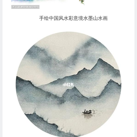
手绘中国风水彩意境水墨山水画