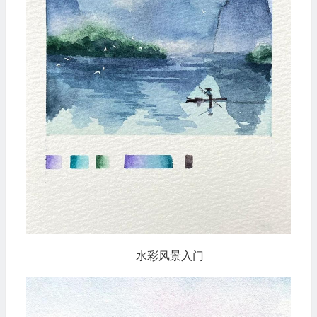
水彩风景入门