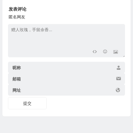
发表评论
匿名网友
昵称
邮箱
网址
提交