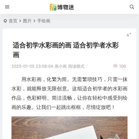
首页
图片
手绘画
适合初学水彩画的画 适合初学者水彩
画
2025-01-05 23:08:04
画小画
阅读模式
106
用水彩画，化繁为简。无需繁琐技巧，只需一抹
水彩，就能释放无限创意。这组适合初学者的水彩画
作品，色彩鲜明、简洁流畅，让你在轻松中感受到绘
画的乐趣。让我们一起跳出框框，尽情绽放吧！