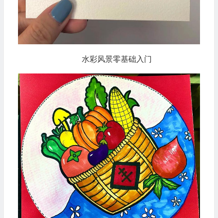
水彩风景零基础入门