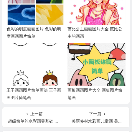
色彩的明度画画图片 色彩的明
芭比公主画画图片大全 芭比公
度画画图片简单
主的画画
王子画画图片简单画法 王子画
画板画画图片大全 画板图片简
画图片简笔画
笔画
上一篇
下一篇
超级简单的水彩画零基础 超级简单水彩画画初学者
美丽乡村水彩画儿童画 美丽乡村水彩画简单