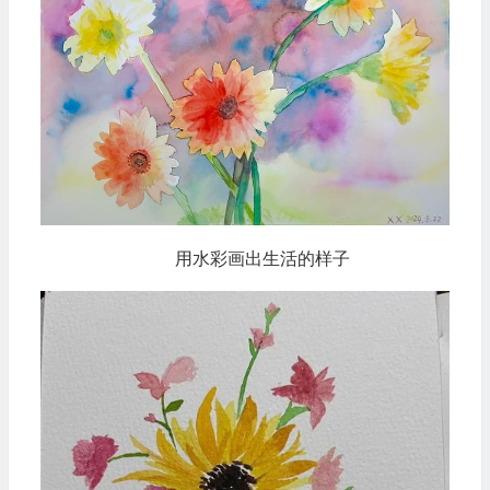
用水彩画出生活的样子