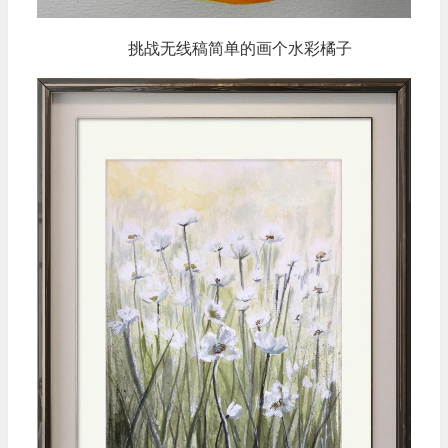
挑战无线稿简单的画个水彩橘子