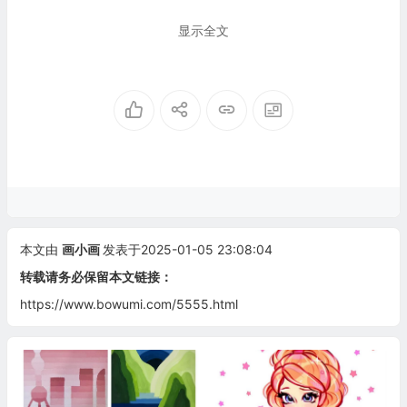
显示全文
本文由
画小画
发表于2025-01-05 23:08:04
转载请务必保留本文链接：
https://www.bowumi.com/5555.html