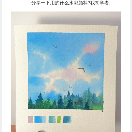
分享一下用的什么水彩颜料?我初学者.