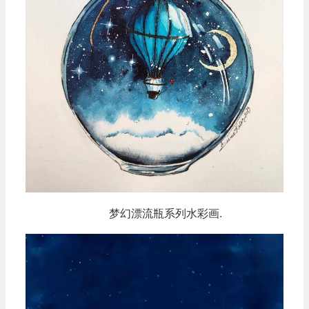
梦幻漂流瓶系列水彩画.