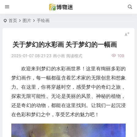
首页
图片
手绘画
关于梦幻的水彩画 关于梦幻的一幅画
2025-01-07 08:21:23
画小画
阅读模式
109
欢迎来到梦幻的水彩画世界！这里有绚丽多彩的
梦幻画作，每一幅都蕴含着艺术家的无限创意和想象
力。在这里，你将穿越时空，感受梦中的奇幻之旅，
探索无限可能性。无论是美丽的风景、神秘的植物，
还是奇幻的动物，都能在这里找到。让我们一起沉浸
在色彩和梦幻之中，享受艺术的魅力吧！