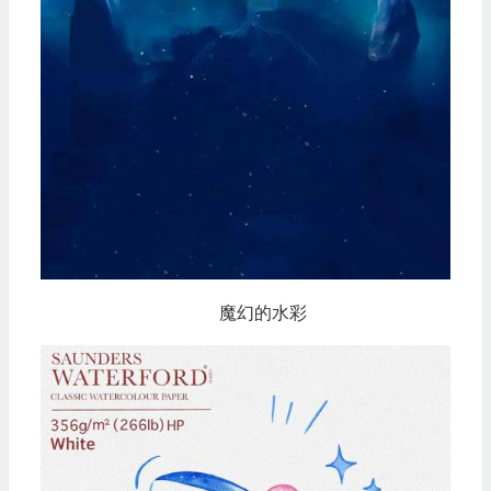
魔幻的水彩