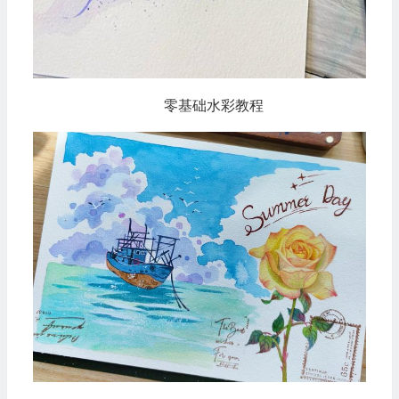
零基础水彩教程