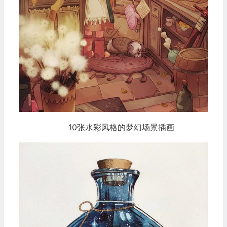
10张水彩风格的梦幻场景插画