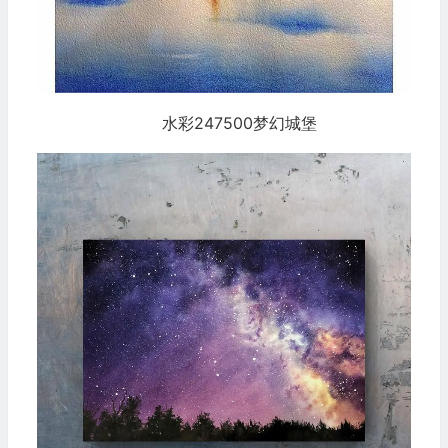
水彩247500梦幻城堡