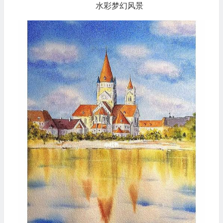
水彩梦幻风景