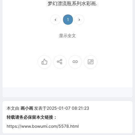
梦幻漂流瓶系列水彩画.
1
显示全文
本文由
画小画
发表于2025-01-07 08:21:23
转载请务必保留本文链接：
https://www.bowumi.com/5578.html