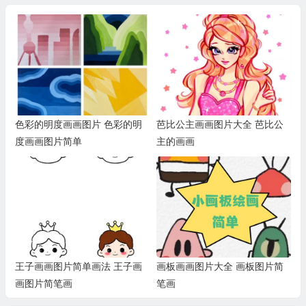
色彩的明度画画图片 色彩的明
芭比公主画画图片大全 芭比公
度画画图片简单
主的画画
王子画画图片简单画法 王子画
画板画画图片大全 画板图片简
画图片简笔画
笔画