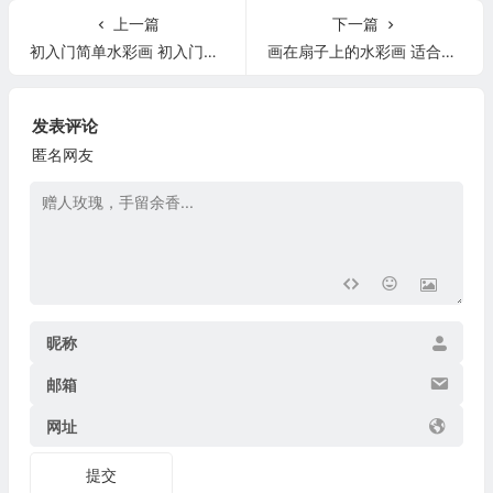
上一篇
下一篇
初入门简单水彩画 初入门简单水彩画教程
画在扇子上的水彩画 适合画在扇子上的水彩画
发表评论
匿名网友
昵称
邮箱
网址
提交