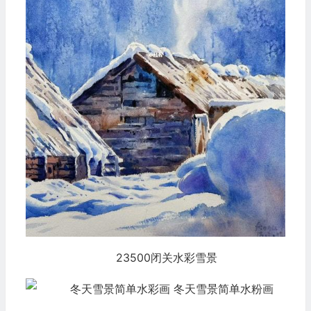
23500闭关水彩雪景