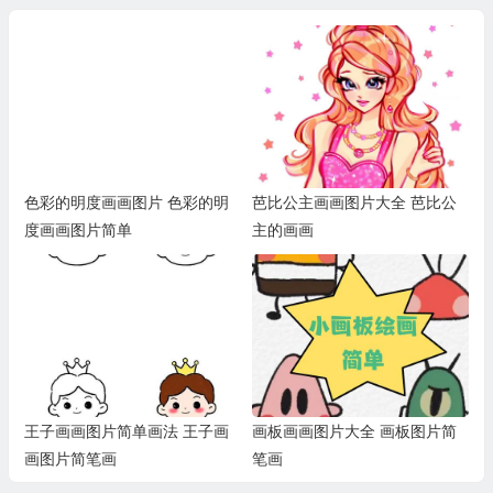
色彩的明度画画图片 色彩的明
芭比公主画画图片大全 芭比公
度画画图片简单
主的画画
王子画画图片简单画法 王子画
画板画画图片大全 画板图片简
画图片简笔画
笔画