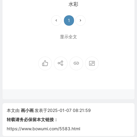
水彩
1
显示全文
本文由
画小画
发表于2025-01-07 08:21:59
转载请务必保留本文链接：
https://www.bowumi.com/5583.html