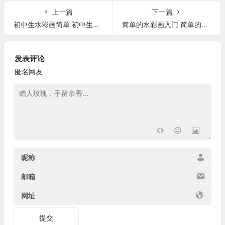
上一篇
下一篇
初中生水彩画简单 初中生的水彩画
简单的水彩画入门 简单的水彩画入门教程
发表评论
匿名网友
昵称
邮箱
网址
提交