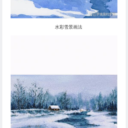
水彩雪景画法