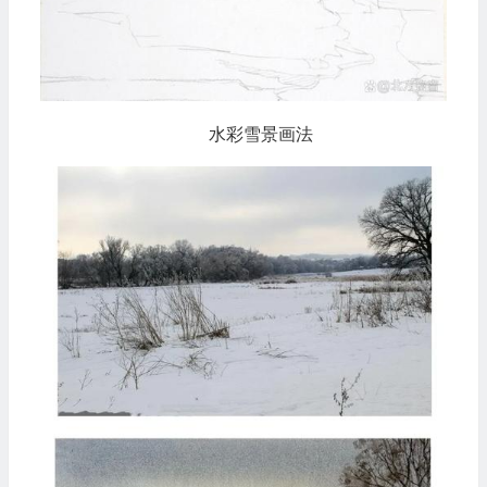
水彩雪景画法