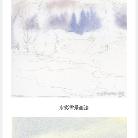
水彩雪景画法