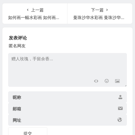
上一篇
下一篇
如何画一幅水彩画 如何画一幅水彩画初学者
曼珠沙华水彩画 曼珠沙华绘画教程
发表评论
匿名网友
昵称
邮箱
网址
提交