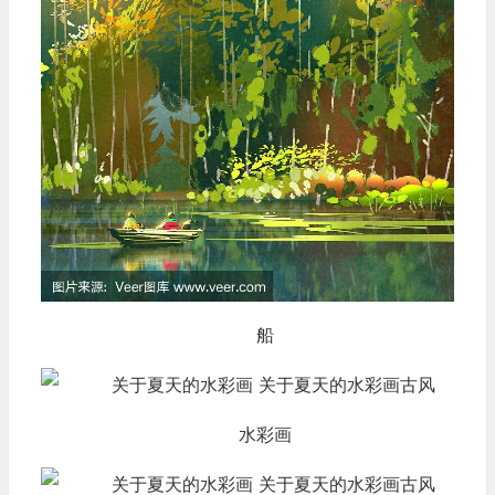
船
水彩画