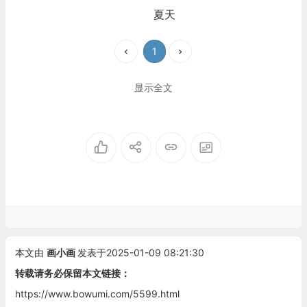
夏天
1
显示全文
本文由
画小画
发表于2025-01-09 08:21:30
转载请务必保留本文链接：
https://www.bowumi.com/5599.html