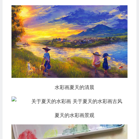
水彩画夏天的清晨
夏天的水彩画景观