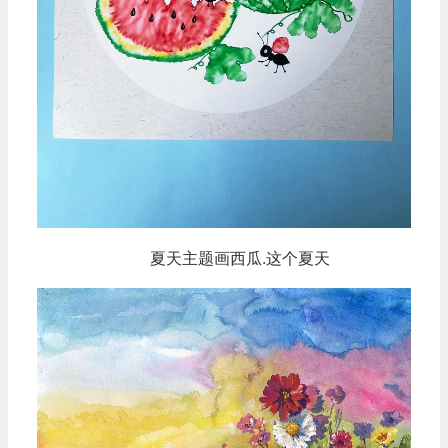
夏天主题画西瓜.这个夏天