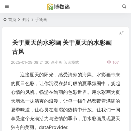
首页
图片
手绘画
关于夏天的水彩画 关于夏天的水彩画
古风
2025-01-09 08:21:30
画小画
阅读模式
107
迎接夏天的阳光，感受清凉的海风。水彩画带来
的夏日色彩，让你沉浸在梦幻般的夏季氛围中，扬起
心情的风帆，畅游在绚丽的色彩世界。用水彩画为夏
天增添一抹清爽的浪漫，让每一幅作品都带着满满的
夏季味道，让心灵在潮湿的热情中开放。让我们一同
享受这个充满活力与激情的季节，用水彩画展现夏天
独有的美丽。dataProvider.