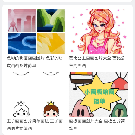
色彩的明度画画图片 色彩的明
芭比公主画画图片大全 芭比公
度画画图片简单
主的画画
王子画画图片简单画法 王子画
画板画画图片大全 画板图片简
画图片简笔画
笔画