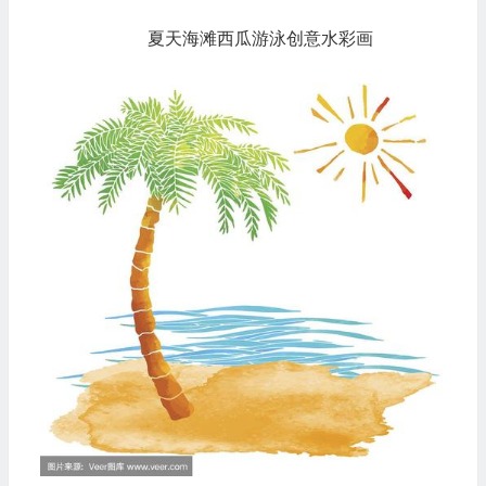
夏天海滩西瓜游泳创意水彩画