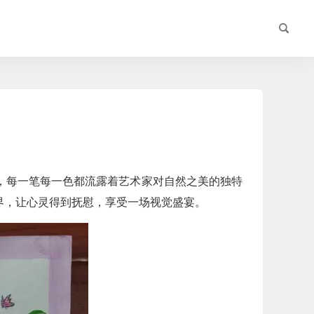
，每一笔每一色都流露着艺术家对自然之美的独特
界，让心灵得到抚慰，享受一场视觉盛宴。