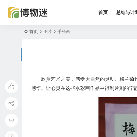
首页
总结与计
首页
图片
手绘画
欣赏艺术之美，感受大自然的灵动。梅兰菊
感悟。让心灵在这些水彩画作品中得到片刻的宁