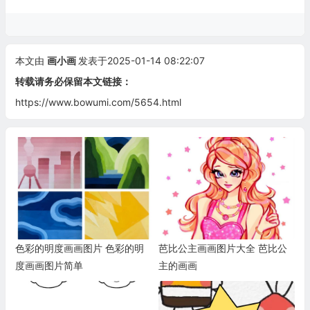
本文由
画小画
发表于2025-01-14 08:22:07
转载请务必保留本文链接：
https://www.bowumi.com/5654.html
色彩的明度画画图片 色彩的明
芭比公主画画图片大全 芭比公
度画画图片简单
主的画画