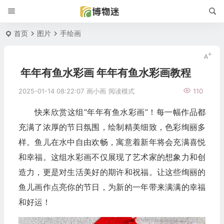
首页
图片
手绘画
年年有鱼水彩画 年年有鱼水彩画教程
2025-01-14 08:22:07
画小画
阅读模式
110
快来欣赏这组“年年有鱼水彩画”！每一幅作品都
充满了浓厚的节日氛围，绘制精美细致，色彩绚丽多
样。鱼儿在水中自由欢畅，寓意着新年将会充满喜悦
和幸福。这组水彩画不仅展现了艺术家的想象力和创
造力，更是对生活美好的期许和祝福。让这些绚丽的
鱼儿画作点亮你的节日，为新的一年带来满满的幸福
和好运！