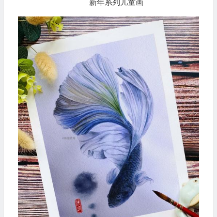
新年系列儿童画