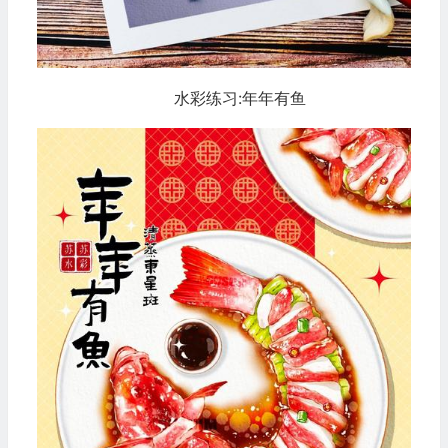
水彩练习:年年有鱼