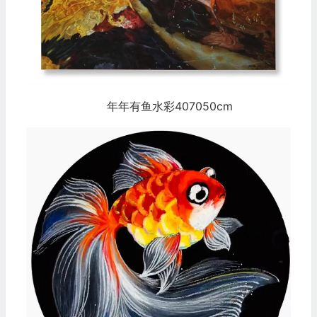
年年有鱼水彩407050cm