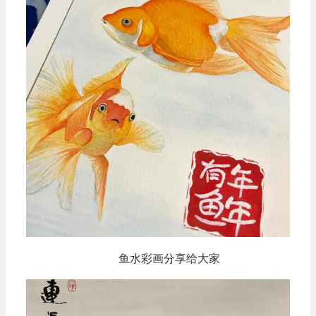
鱼水彩画分享给大家