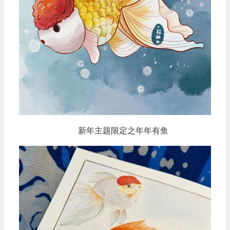
新年主题限定之年年有鱼