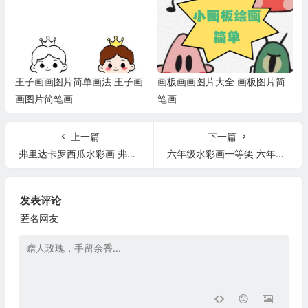
王子画画图片简单画法 王子画
画板画画图片大全 画板图片简
画图片简笔画
笔画
上一篇
下一篇
弗里达卡罗西瓜水彩画 弗里达卡罗的画
六年级水彩画一等奖 六年级水彩画简单易学
发表评论
匿名网友